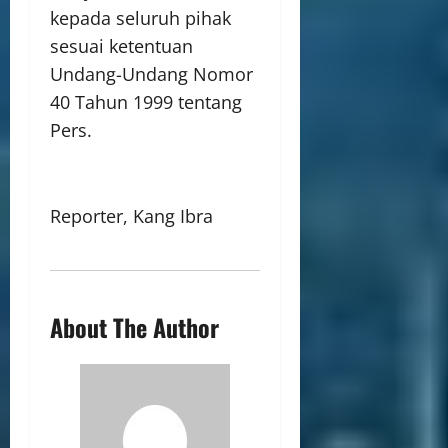
kepada seluruh pihak
sesuai ketentuan
Undang-Undang Nomor
40 Tahun 1999 tentang
Pers.
Reporter, Kang Ibra
About The Author