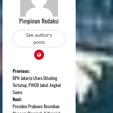
Pimpinan Redaksi
See author's
posts
Previous:
BPN Jakarta Utara Dituding
Tertutup, PWOD Jakut Angkat
Suara
Next:
Presiden Prabowo Resmikan