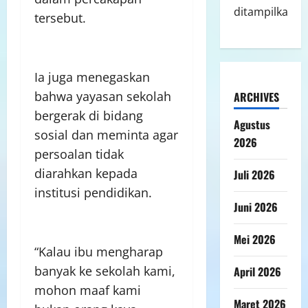
ditampilkan.
tersebut.
Ia juga menegaskan
bahwa yayasan sekolah
ARCHIVES
bergerak di bidang
Agustus
sosial dan meminta agar
2026
persoalan tidak
diarahkan kepada
Juli 2026
institusi pendidikan.
Juni 2026
Mei 2026
“Kalau ibu mengharap
banyak ke sekolah kami,
April 2026
mohon maaf kami
Maret 2026