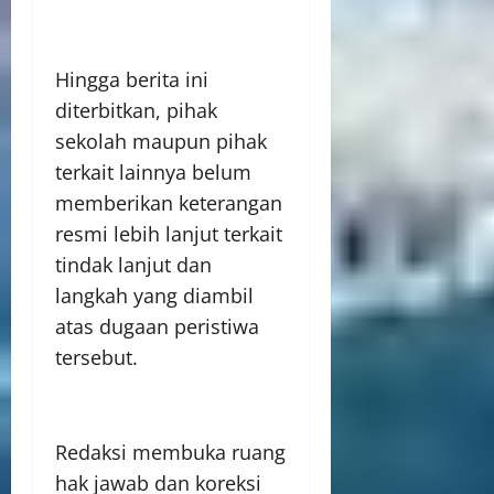
Hingga berita ini
diterbitkan, pihak
sekolah maupun pihak
terkait lainnya belum
memberikan keterangan
resmi lebih lanjut terkait
tindak lanjut dan
langkah yang diambil
atas dugaan peristiwa
tersebut.
Redaksi membuka ruang
hak jawab dan koreksi