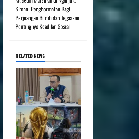
Museum Marsinah di Nganjuk,
Simbol Penghormatan Bagi
Perjuangan Buruh dan Tegaskan
Pentingnya Keadilan Sosial
RELATED NEWS