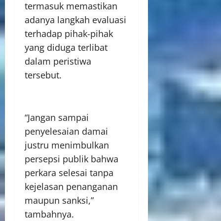
termasuk memastikan
adanya langkah evaluasi
terhadap pihak-pihak
yang diduga terlibat
dalam peristiwa
tersebut.
“Jangan sampai
penyelesaian damai
justru menimbulkan
persepsi publik bahwa
perkara selesai tanpa
kejelasan penanganan
maupun sanksi,”
tambahnya.