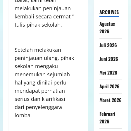
melakukan peninjauan
ARCHIVES
kembali secara cermat,”
Agustus
tulis pihak sekolah.
2026
Juli 2026
Setelah melakukan
peninjauan ulang, pihak
Juni 2026
sekolah mengaku
Mei 2026
menemukan sejumlah
hal yang dinilai perlu
April 2026
mendapat perhatian
serius dan klarifikasi
Maret 2026
dari penyelenggara
Februari
lomba.
2026