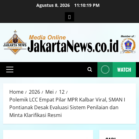
Agustus 8, 2026
11:10:20 PM
WATCH
Home
2026
Mei
12
Polemik LCC Empat Pilar MPR Kalbar Viral, SMAN I
Pontianak Desak Evaluasi Sistem Penilaian dan
Minta Klarifikasi Resmi