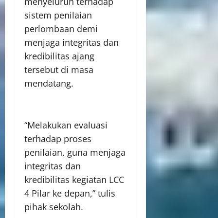
menyeluruh terhadap
sistem penilaian
perlombaan demi
menjaga integritas dan
kredibilitas ajang
tersebut di masa
mendatang.
“Melakukan evaluasi
terhadap proses
penilaian, guna menjaga
integritas dan
kredibilitas kegiatan LCC
4 Pilar ke depan,” tulis
pihak sekolah.