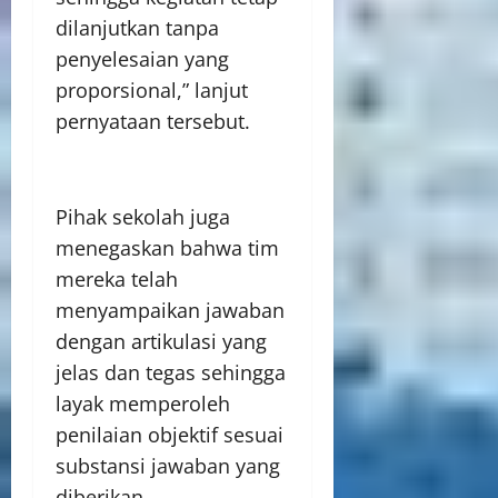
dilanjutkan tanpa
penyelesaian yang
proporsional,” lanjut
pernyataan tersebut.
Pihak sekolah juga
menegaskan bahwa tim
mereka telah
menyampaikan jawaban
dengan artikulasi yang
jelas dan tegas sehingga
layak memperoleh
penilaian objektif sesuai
substansi jawaban yang
diberikan.