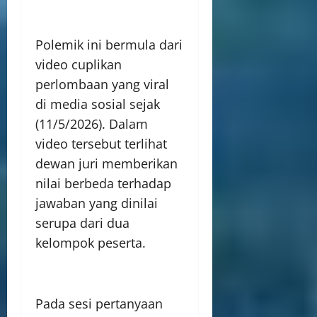
Polemik ini bermula dari
video cuplikan
perlombaan yang viral
di media sosial sejak
(11/5/2026). Dalam
video tersebut terlihat
dewan juri memberikan
nilai berbeda terhadap
jawaban yang dinilai
serupa dari dua
kelompok peserta.
Pada sesi pertanyaan