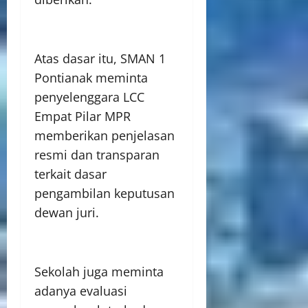
Atas dasar itu, SMAN 1
Pontianak meminta
penyelenggara LCC
Empat Pilar MPR
memberikan penjelasan
resmi dan transparan
terkait dasar
pengambilan keputusan
dewan juri.
Sekolah juga meminta
adanya evaluasi