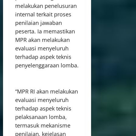
melakukan penelusuran
internal terkait proses
penilaian jawaban
peserta. Ia memastikan
MPR akan melakukan
evaluasi menyeluruh
terhadap aspek teknis
penyelenggaraan lomba.
“MPR RI akan melakukan
evaluasi menyeluruh
terhadap aspek teknis
pelaksanaan lomba,
termasuk mekanisme
penilaian, kejelasan