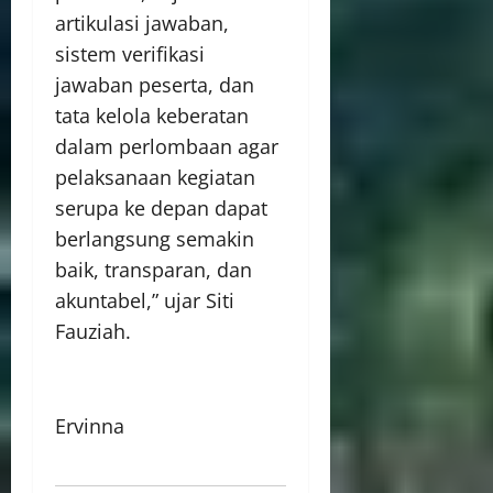
artikulasi jawaban,
sistem verifikasi
jawaban peserta, dan
tata kelola keberatan
dalam perlombaan agar
pelaksanaan kegiatan
serupa ke depan dapat
berlangsung semakin
baik, transparan, dan
akuntabel,” ujar Siti
Fauziah.
Ervinna