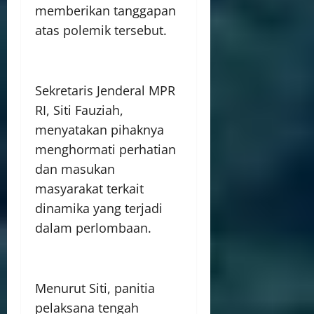
memberikan tanggapan
atas polemik tersebut.
Sekretaris Jenderal MPR
RI, Siti Fauziah,
menyatakan pihaknya
menghormati perhatian
dan masukan
masyarakat terkait
dinamika yang terjadi
dalam perlombaan.
Menurut Siti, panitia
pelaksana tengah