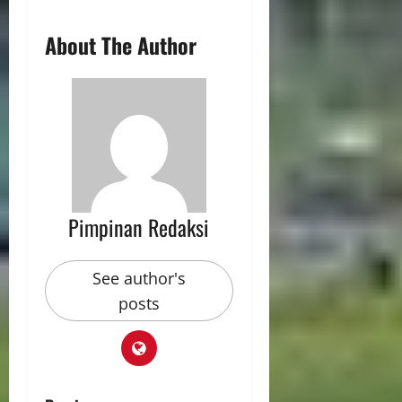
About The Author
Pimpinan Redaksi
See author's
posts