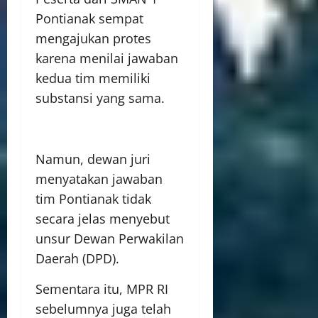
Pontianak sempat
mengajukan protes
karena menilai jawaban
kedua tim memiliki
substansi yang sama.
Namun, dewan juri
menyatakan jawaban
tim Pontianak tidak
secara jelas menyebut
unsur Dewan Perwakilan
Daerah (DPD).
Sementara itu, MPR RI
sebelumnya juga telah