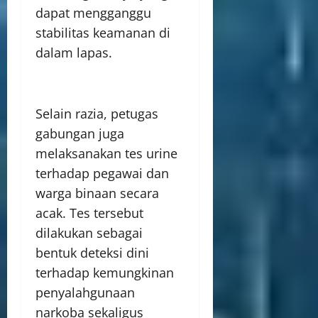
dapat mengganggu
stabilitas keamanan di
dalam lapas.
Selain razia, petugas
gabungan juga
melaksanakan tes urine
terhadap pegawai dan
warga binaan secara
acak. Tes tersebut
dilakukan sebagai
bentuk deteksi dini
terhadap kemungkinan
penyalahgunaan
narkoba sekaligus