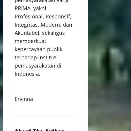
PRIMA, yakni
Profesional, Responsif,
Integritas, Modern, dan
Akuntabel, sekaligus
memperkuat
kepercayaan publik
terhadap institusi
pemasyarakatan di
Indonesia.
Ervinna