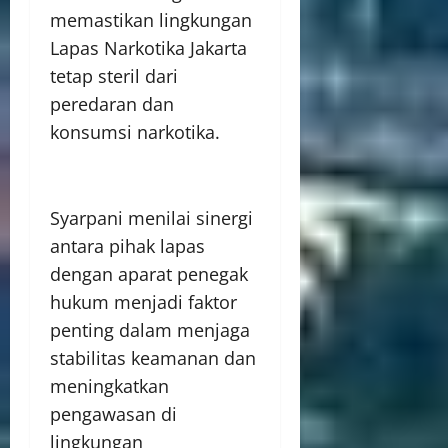
memastikan lingkungan
Lapas Narkotika Jakarta
tetap steril dari
peredaran dan
konsumsi narkotika.
Syarpani menilai sinergi
antara pihak lapas
dengan aparat penegak
hukum menjadi faktor
penting dalam menjaga
stabilitas keamanan dan
meningkatkan
pengawasan di
lingkungan