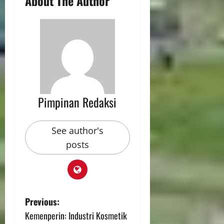
About The Author
Pimpinan Redaksi
See author's
posts
Previous:
Kemenperin: Industri Kosmetik