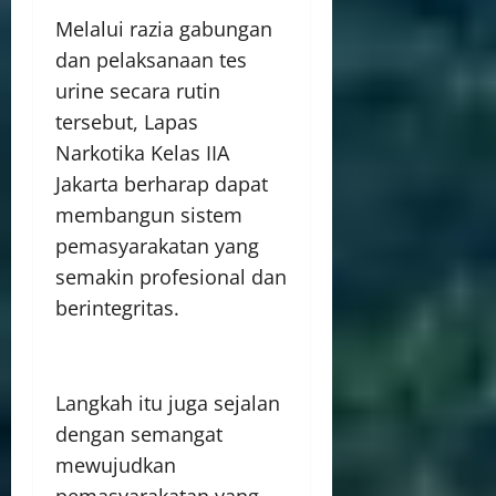
Melalui razia gabungan
dan pelaksanaan tes
urine secara rutin
tersebut, Lapas
Narkotika Kelas IIA
Jakarta berharap dapat
membangun sistem
pemasyarakatan yang
semakin profesional dan
berintegritas.
Langkah itu juga sejalan
dengan semangat
mewujudkan
pemasyarakatan yang