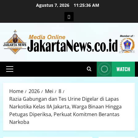
Agustus 7, 2026
11:25:37 AM
WATCH
Home
2026
Mei
8
Razia Gabungan dan Tes Urine Digelar di Lapas
Narkotika Kelas IIA Jakarta, Warga Binaan Hingga
Petugas Diperiksa, Perkuat Komitmen Berantas
Narkoba