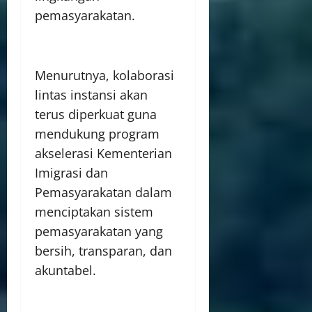
pemasyarakatan.
Menurutnya, kolaborasi
lintas instansi akan
terus diperkuat guna
mendukung program
akselerasi Kementerian
Imigrasi dan
Pemasyarakatan dalam
menciptakan sistem
pemasyarakatan yang
bersih, transparan, dan
akuntabel.