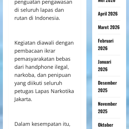
penguatan pengawasan
di seluruh lapas dan
April 2026
rutan di Indonesia.
Maret 2026
Februari
Kegiatan diawali dengan
2026
pembacaan ikrar
pemasyarakatan bebas
Januari
dari handphone ilegal,
2026
narkoba, dan penipuan
Desember
yang diikuti seluruh
2025
petugas Lapas Narkotika
Jakarta.
November
2025
Dalam kesempatan itu,
Oktober