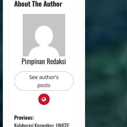
About The Author
Pimpinan Redaksi
See author's
posts
Previous:
Kolaborasi Kemenkes, UNICEF,