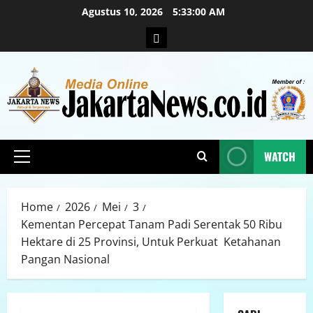
Agustus 10, 2026
5:33:02 AM
WATCH
Home
2026
Mei
3
Kementan Percepat Tanam Padi Serentak 50 Ribu
Hektare di 25 Provinsi, Untuk Perkuat Ketahanan
Pangan Nasional