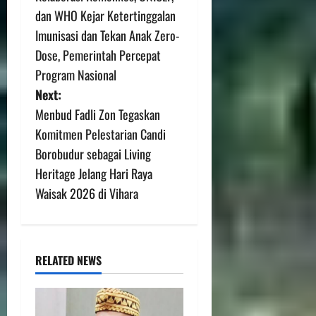
dan WHO Kejar Ketertinggalan
Imunisasi dan Tekan Anak Zero-
Dose, Pemerintah Percepat
Program Nasional
Next:
Menbud Fadli Zon Tegaskan
Komitmen Pelestarian Candi
Borobudur sebagai Living
Heritage Jelang Hari Raya
Waisak 2026 di Vihara
RELATED NEWS