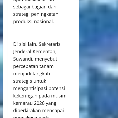
sebagai bagian dari
strategi peningkatan
produksi nasional.
Di sisi lain, Sekretaris
Jenderal Kementan,
Suwandi, menyebut
percepatan tanam
menjadi langkah
strategis untuk
mengantisipasi potensi
kekeringan pada musim
kemarau 2026 yang
diperkirakan mencapai
puncaknya pada