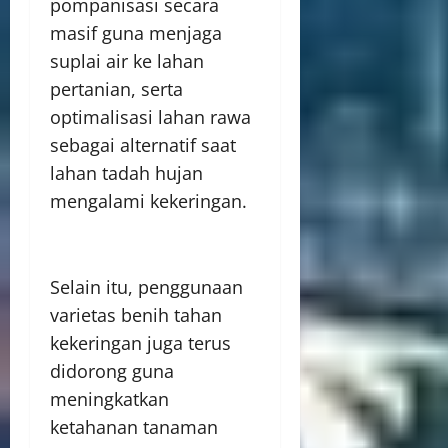
pompanisasi secara
masif guna menjaga
suplai air ke lahan
pertanian, serta
optimalisasi lahan rawa
sebagai alternatif saat
lahan tadah hujan
mengalami kekeringan.
Selain itu, penggunaan
varietas benih tahan
kekeringan juga terus
didorong guna
meningkatkan
ketahanan tanaman