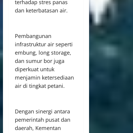
terhadap stres panas
dan keterbatasan air.
Pembangunan
infrastruktur air seperti
embung, long storage,
dan sumur bor juga
diperkuat untuk
menjamin ketersediaan
air di tingkat petani.
Dengan sinergi antara
pemerintah pusat dan
daerah, Kementan