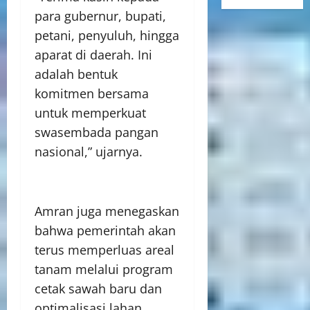
para gubernur, bupati,
petani, penyuluh, hingga
aparat di daerah. Ini
adalah bentuk
komitmen bersama
untuk memperkuat
swasembada pangan
nasional,” ujarnya.
Amran juga menegaskan
bahwa pemerintah akan
terus memperluas areal
tanam melalui program
cetak sawah baru dan
optimalisasi lahan