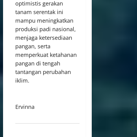
optimistis gerakan
tanam serentak ini
mampu meningkatkan
produksi padi nasional,
menjaga ketersediaan
pangan, serta
memperkuat ketahanan
pangan di tengah
tantangan perubahan
iklim.
Ervinna