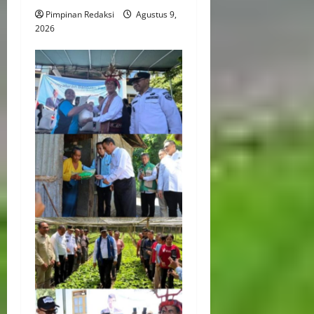
Pimpinan Redaksi
Agustus 9,
2026