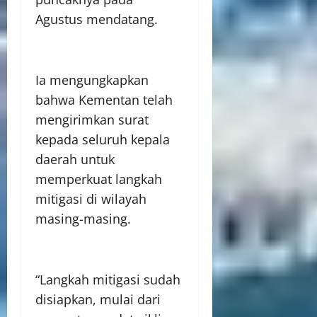
Agustus mendatang.
Ia mengungkapkan
bahwa Kementan telah
mengirimkan surat
kepada seluruh kepala
daerah untuk
memperkuat langkah
mitigasi di wilayah
masing-masing.
“Langkah mitigasi sudah
disiapkan, mulai dari