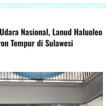
Udara Nasional, Lanud Haluoleo
ron Tempur di Sulawesi