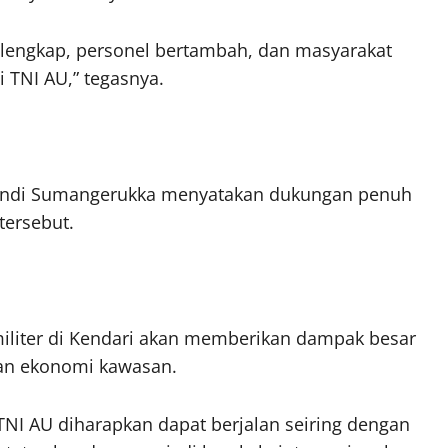
 lengkap, personel bertambah, dan masyarakat
i TNI AU,” tegasnya.
 Andi Sumangerukka menyatakan dukungan penuh
tersebut.
iliter di Kendari akan memberikan dampak besar
han ekonomi kawasan.
TNI AU diharapkan dapat berjalan seiring dengan