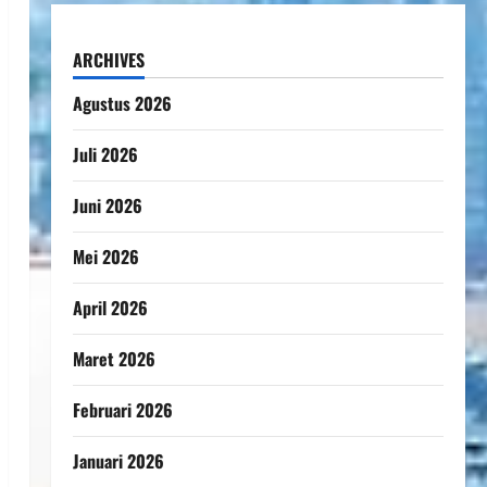
ARCHIVES
Agustus 2026
Juli 2026
Juni 2026
Mei 2026
April 2026
Maret 2026
Februari 2026
Januari 2026