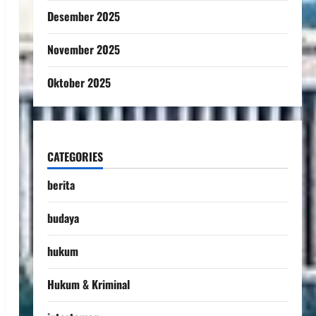
Desember 2025
November 2025
Oktober 2025
CATEGORIES
berita
budaya
hukum
Hukum & Kriminal