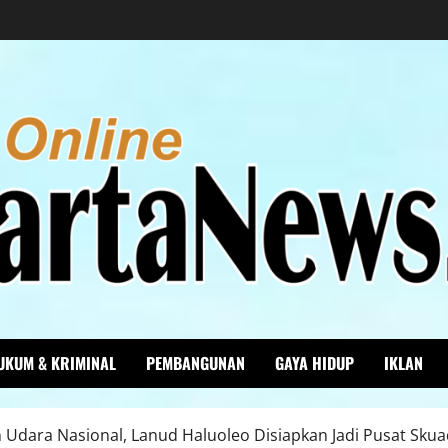
UKUM & KRIMINAL
PEMBANGUNAN
GAYA HIDUP
IKLAN
 Udara Nasional, Lanud Haluoleo Disiapkan Jadi Pusat Sku