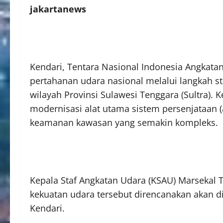
jakartanews
Kendari, Tentara Nasional Indonesia Angkata
pertahanan udara nasional melalui langkah s
wilayah Provinsi Sulawesi Tenggara (Sultra). 
modernisasi alat utama sistem persenjataan 
keamanan kawasan yang semakin kompleks.
Kepala Staf Angkatan Udara (KSAU) Marsekal
kekuatan udara tersebut direncanakan akan d
Kendari.