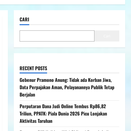
CARI
Cari
RECENT POSTS
Gebenur Pramono Anung: Tidak ada Korban Jiwa,
Data Perpajakan Aman, Pelayanannya Publik Tetap
Berjalan
Perputaran Dana Judi Online Tembus Rp86,82
Triliun, PPATK: Piala Dunia 2026 Picu Lonjakan
Aktivitas Taruhan