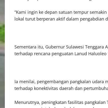
“Kami ingin ke depan satuan tempur semakin
lokal turut berperan aktif dalam pengabdian d
Sementara itu, Gubernur Sulawesi Tenggara
terhadap rencana penguatan Lanud Haluoleo 
Ia menilai, pengembangan pangkalan udara m
terhadap konektivitas daerah dan pertumbu
Menurutnya, peningkatan fasilitas pangkalan 