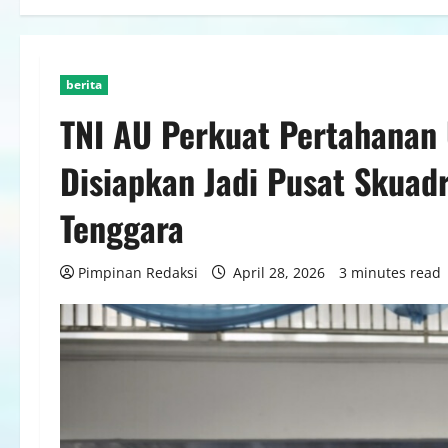
berita
TNI AU Perkuat Pertahanan 
Disiapkan Jadi Pusat Skuad
Tenggara
Pimpinan Redaksi
April 28, 2026
3 minutes read