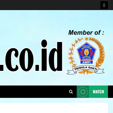
WATCH