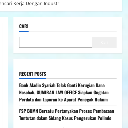
ncari Kerja Dengan Industri
CARI
Cari
RECENT POSTS
Bank Aladin Syariah Tolak Ganti Kerugian Dana
Nasabah, GUMIRAN LAW OFFICE Siapkan Gugatan
Perdata dan Laporan ke Aparat Penegak Hukum
FSP BUMN Bersatu Pertanyakan Proses Pembacaan
Tuntutan dalam Sidang Kasus Pengerukan Pelindo