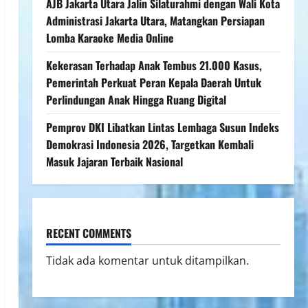
AJB Jakarta Utara Jalin Silaturahmi dengan Wali Kota
Administrasi Jakarta Utara, Matangkan Persiapan
Lomba Karaoke Media Online
Kekerasan Terhadap Anak Tembus 21.000 Kasus,
Pemerintah Perkuat Peran Kepala Daerah Untuk
Perlindungan Anak Hingga Ruang Digital
Pemprov DKI Libatkan Lintas Lembaga Susun Indeks
Demokrasi Indonesia 2026, Targetkan Kembali
Masuk Jajaran Terbaik Nasional
RECENT COMMENTS
Tidak ada komentar untuk ditampilkan.