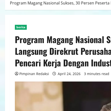
Program Magang Nasional Sukses, 30 Persen Peserta L
berita
Program Magang Nasional S
Langsung Direkrut Perusaha
Pencari Kerja Dengan Indust
Pimpinan Redaksi
April 24, 2026
3 minutes read