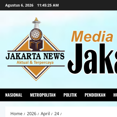
Agustus 6, 2026
11:45:26 AM
NASIONAL
METROPOLITAN
POLITIK
PENDIDIKAN
H
Home
2026
April
24