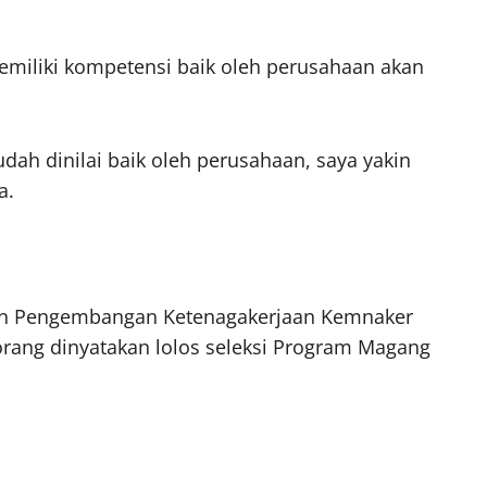
 memiliki kompetensi baik oleh perusahaan akan
udah dinilai baik oleh perusahaan, saya yakin
a.
dan Pengembangan Ketenagakerjaan Kemnaker
rang dinyatakan lolos seleksi Program Magang