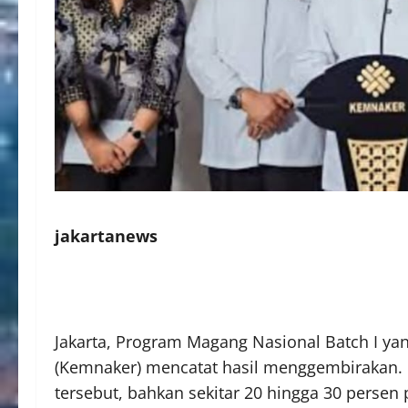
jakartanews
Jakarta, Program Magang Nasional Batch I ya
(Kemnaker) mencatat hasil menggembirakan. 
tersebut, bahkan sekitar 20 hingga 30 persen