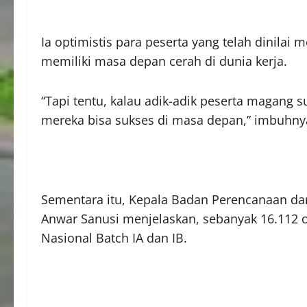
Ia optimistis para peserta yang telah dinilai
memiliki masa depan cerah di dunia kerja.
“Tapi tentu, kalau adik-adik peserta magang s
mereka bisa sukses di masa depan,” imbuhny
Sementara itu, Kepala Badan Perencanaan 
Anwar Sanusi menjelaskan, sebanyak 16.112 o
Nasional Batch IA dan IB.