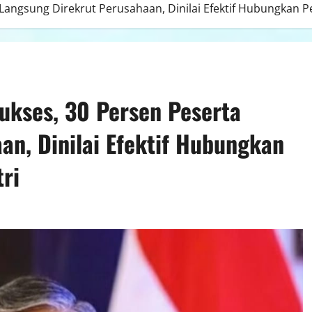
angsung Direkrut Perusahaan, Dinilai Efektif Hubungkan Pe
ukses, 30 Persen Peserta
an, Dinilai Efektif Hubungkan
ri