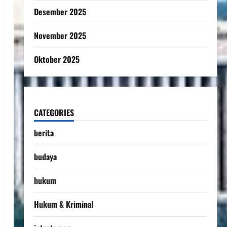
Desember 2025
November 2025
Oktober 2025
CATEGORIES
berita
budaya
hukum
Hukum & Kriminal