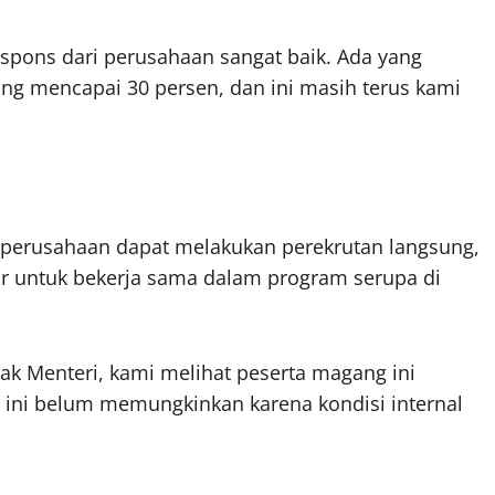
espons dari perusahaan sangat baik. Ada yang
ang mencapai 30 persen, dan ini masih terus kami
perusahaan dapat melakukan perekrutan langsung,
r untuk bekerja sama dalam program serupa di
k Menteri, kami melihat peserta magang ini
t ini belum memungkinkan karena kondisi internal