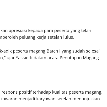
kan apresiasi kepada para peserta yang telah
roleh peluang kerja setelah lulus.
-adik peserta magang Batch I yang sudah selesai
n,” ujar Yassierli dalam acara Penutupan Magang
espons positif terhadap kualitas peserta magang.
 tawaran menjadi karyawan setelah menunjukkan