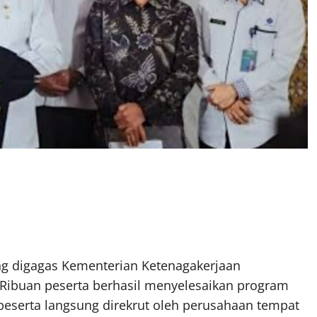
ng digagas Kementerian Ketenagakerjaan
Ribuan peserta berhasil menyelesaikan program
 peserta langsung direkrut oleh perusahaan tempat