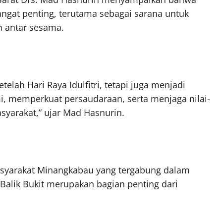
angat penting, terutama sebagai sarana untuk
 antar sesama.
etelah Hari Raya Idulfitri, tetapi juga menjadi
, memperkuat persaudaraan, serta menjaga nilai-
yarakat,” ujar Mad Hasnurin.
syarakat Minangkabau yang tergabung dalam
Balik Bukit merupakan bagian penting dari