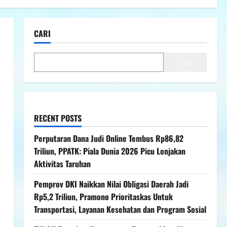
CARI
Cari
RECENT POSTS
Perputaran Dana Judi Online Tembus Rp86,82
Triliun, PPATK: Piala Dunia 2026 Picu Lonjakan
Aktivitas Taruhan
Pemprov DKI Naikkan Nilai Obligasi Daerah Jadi
Rp5,2 Triliun, Pramono Prioritaskas Untuk
Transportasi, Layanan Kesehatan dan Program Sosial