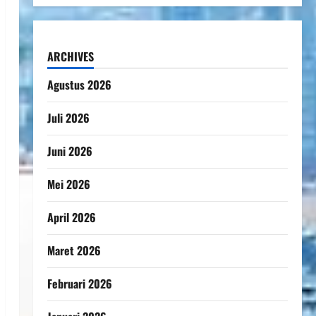
ARCHIVES
Agustus 2026
Juli 2026
Juni 2026
Mei 2026
April 2026
Maret 2026
Februari 2026