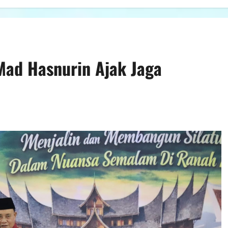
Mad Hasnurin Ajak Jaga