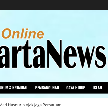
UKUM & KRIMINAL
PEMBANGUNAN
GAYA HIDUP
IKLAN
 Mad Hasnurin Ajak Jaga Persatuan