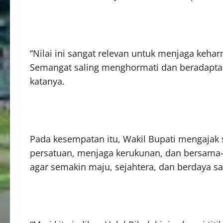
“Nilai ini sangat relevan untuk menjaga keh
Semangat saling menghormati dan beradaptasi 
katanya.
Pada kesempatan itu, Wakil Bupati mengajak
persatuan, menjaga kerukunan, dan bersam
agar semakin maju, sejahtera, dan berdaya sa