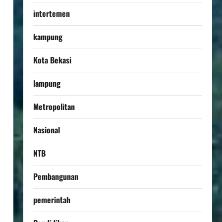
intertemen
kampung
Kota Bekasi
lampung
Metropolitan
Nasional
NTB
Pembangunan
pemerintah