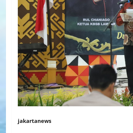
jakartanews