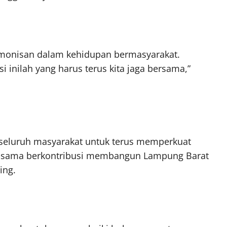
armonisan dalam kehidupan bermasyarakat.
inilah yang harus terus kita jaga bersama,”
 seluruh masyarakat untuk terus memperkuat
a-sama berkontribusi membangun Lampung Barat
ing.