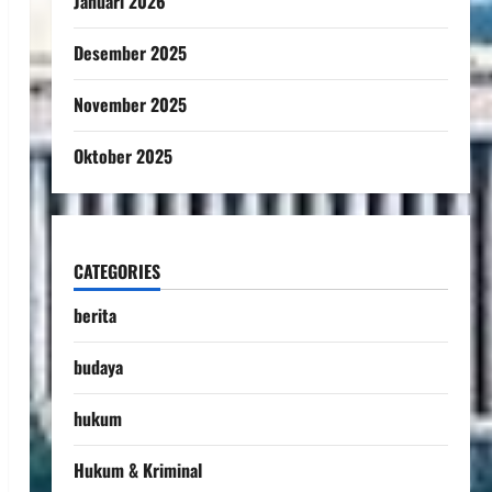
Januari 2026
Desember 2025
November 2025
Oktober 2025
CATEGORIES
berita
budaya
hukum
Hukum & Kriminal