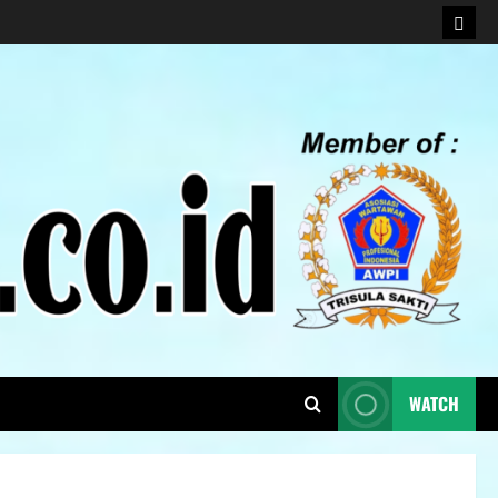
WATCH