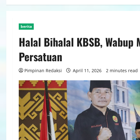
berita
Halal Bihalal KBSB, Wabup 
Persatuan
Pimpinan Redaksi
April 11, 2026
2 minutes read