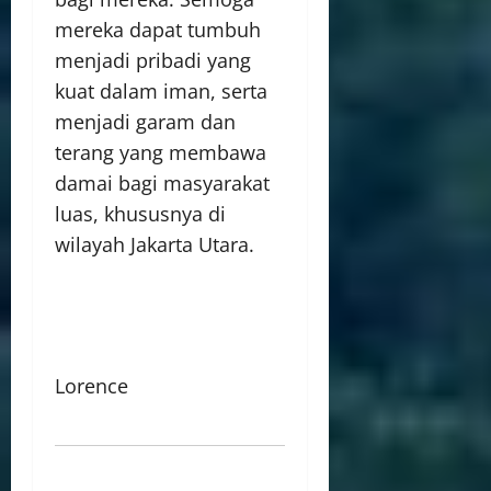
mereka dapat tumbuh
menjadi pribadi yang
kuat dalam iman, serta
menjadi garam dan
terang yang membawa
damai bagi masyarakat
luas, khususnya di
wilayah Jakarta Utara.
Lorence