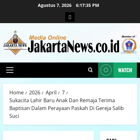
Agustus 7, 2026
6:17:37 PM
WATCH
Home
2026
April
7
Sukacita Lahir Baru Anak Dan Remaja Terima
Baptisan Dalam Perayaan Paskah Di Gereja Salib
Suci