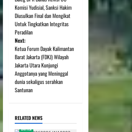
Komisi Yudisial, Sanksi Hakim
Diusulkan Final dan Mengikat
Untuk Tingkatkan Integritas
Peradilan
Next:
Ketua Forum Dayak Kalimantan
Barat Jakarta (FDKJ) Wilayah
Jakarta Utara Kunjungi
Anggotanya yang Meninggal
dunia sekaligus serahkan
Santunan
RELATED NEWS
berita