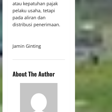
atau kepatuhan pajak
pelaku usaha, tetapi
pada aliran dan
distribusi penerimaan.
Jamin Ginting
About The Author