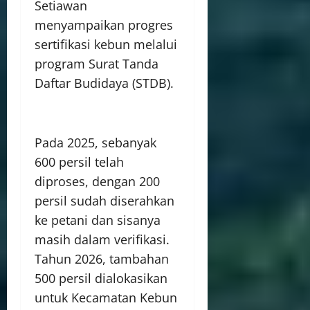
Setiawan
menyampaikan progres
sertifikasi kebun melalui
program Surat Tanda
Daftar Budidaya (STDB).
Pada 2025, sebanyak
600 persil telah
diproses, dengan 200
persil sudah diserahkan
ke petani dan sisanya
masih dalam verifikasi.
Tahun 2026, tambahan
500 persil dialokasikan
untuk Kecamatan Kebun