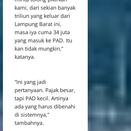
kami, dari sekian banyak
triliun yang keluar dari
Lampung Barat ini,
masa iya cuma 34 juta
yang masuk ke PAD. Itu
kan tidak mungkin,”
katanya.
“Ini yang jadi
pertanyaan. Pajak besar,
tapi PAD kecil. Artinya
ada yang harus dibenahi
di sistemnya,”
tambahnya.