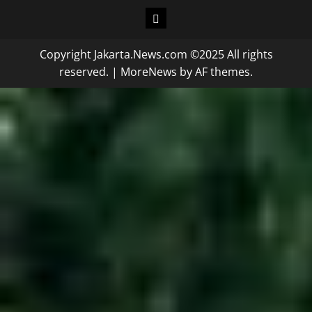
Copyright Jakarta.News.com ©2025 All rights
reserved.
|
MoreNews
by AF themes.