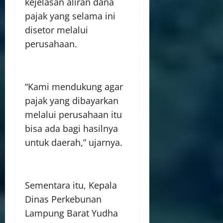
kejelasan aliran dana
pajak yang selama ini
disetor melalui
perusahaan.
“Kami mendukung agar
pajak yang dibayarkan
melalui perusahaan itu
bisa ada bagi hasilnya
untuk daerah,” ujarnya.
Sementara itu, Kepala
Dinas Perkebunan
Lampung Barat Yudha