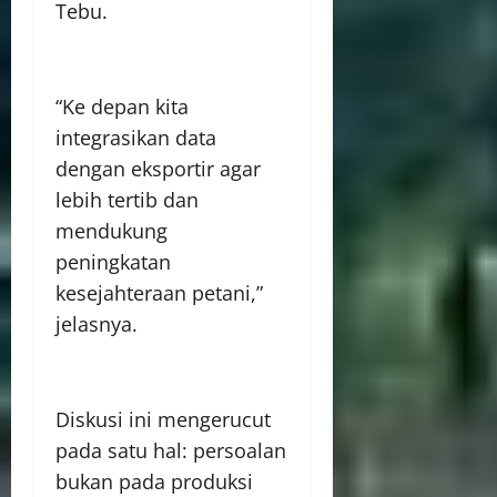
Tebu.
“Ke depan kita
integrasikan data
dengan eksportir agar
lebih tertib dan
mendukung
peningkatan
kesejahteraan petani,”
jelasnya.
Diskusi ini mengerucut
pada satu hal: persoalan
bukan pada produksi