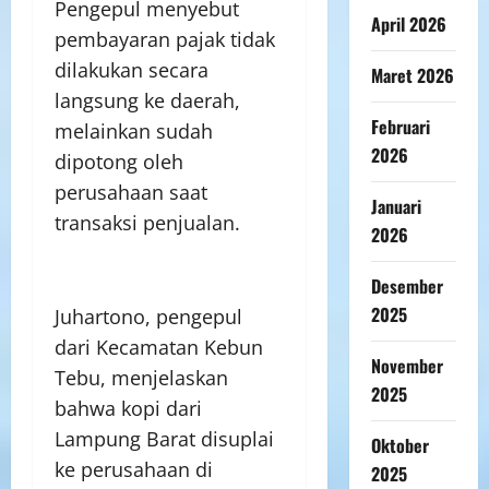
Pengepul menyebut
April 2026
pembayaran pajak tidak
dilakukan secara
Maret 2026
langsung ke daerah,
Februari
melainkan sudah
2026
dipotong oleh
perusahaan saat
Januari
transaksi penjualan.
2026
Desember
2025
Juhartono, pengepul
dari Kecamatan Kebun
November
Tebu, menjelaskan
2025
bahwa kopi dari
Lampung Barat disuplai
Oktober
ke perusahaan di
2025