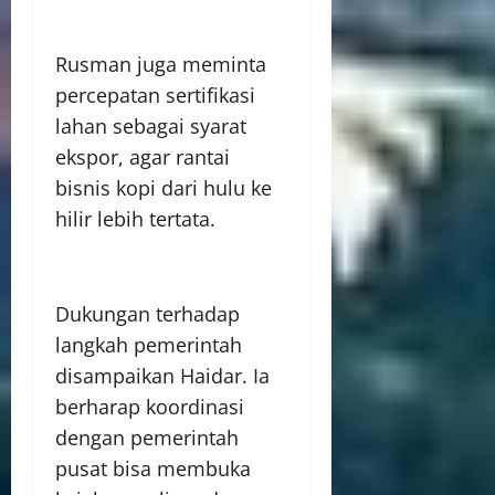
Rusman juga meminta
percepatan sertifikasi
lahan sebagai syarat
ekspor, agar rantai
bisnis kopi dari hulu ke
hilir lebih tertata.
Dukungan terhadap
langkah pemerintah
disampaikan Haidar. Ia
berharap koordinasi
dengan pemerintah
pusat bisa membuka