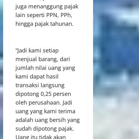
juga menanggung pajak
lain seperti PPN, PPh,
hingga pajak tahunan.
“Jadi kami setiap
menjual barang, dari
jumlah nilai uang yang
kami dapat hasil
transaksi langsung
dipotong 0,25 persen
oleh perusahaan. Jadi
uang yang kami terima
adalah uang bersih yang
sudah dipotong pajak.
Uang itu tidak akan