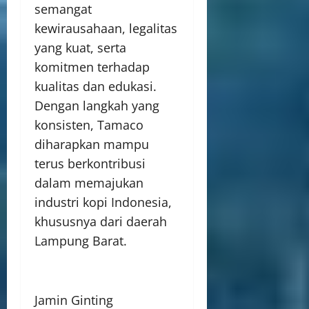
semangat
kewirausahaan, legalitas
yang kuat, serta
komitmen terhadap
kualitas dan edukasi.
Dengan langkah yang
konsisten, Tamaco
diharapkan mampu
terus berkontribusi
dalam memajukan
industri kopi Indonesia,
khususnya dari daerah
Lampung Barat.
Jamin Ginting