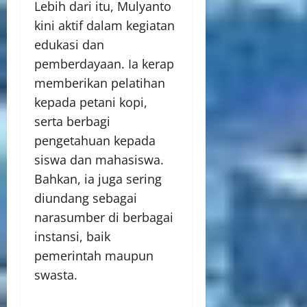
Lebih dari itu, Mulyanto
kini aktif dalam kegiatan
edukasi dan
pemberdayaan. Ia kerap
memberikan pelatihan
kepada petani kopi,
serta berbagi
pengetahuan kepada
siswa dan mahasiswa.
Bahkan, ia juga sering
diundang sebagai
narasumber di berbagai
instansi, baik
pemerintah maupun
swasta.