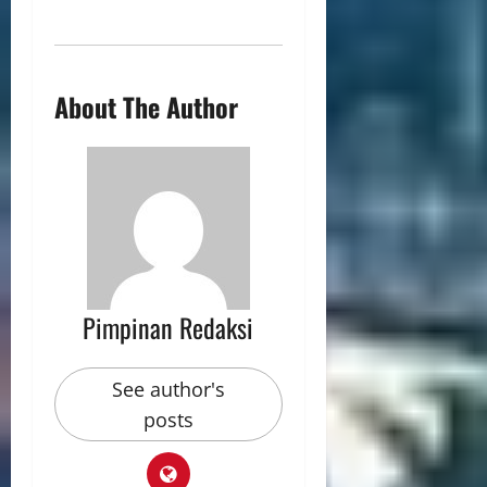
About The Author
Pimpinan Redaksi
See author's
posts