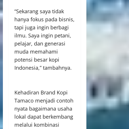
“Sekarang saya tidak
hanya fokus pada bisnis,
tapi juga ingin berbagi
ilmu. Saya ingin petani,
pelajar, dan generasi
muda memahami
potensi besar kopi
Indonesia,” tambahnya.
Kehadiran Brand Kopi
Tamaco menjadi contoh
nyata bagaimana usaha
lokal dapat berkembang
melalui kombinasi