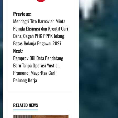
Previous:
Mendagri Tito Karnavian Minta
Pemda Efisiensi dan Kreatif Cari
Dana, Cegah PHK PPPK Jelang
Batas Belanja Pegawai 2027
Next:
Pemprov DKI Data Pendatang
Baru Tanpa Operasi Yustisi,
Pramono: Mayoritas Cari
Peluang Kerja
RELATED NEWS