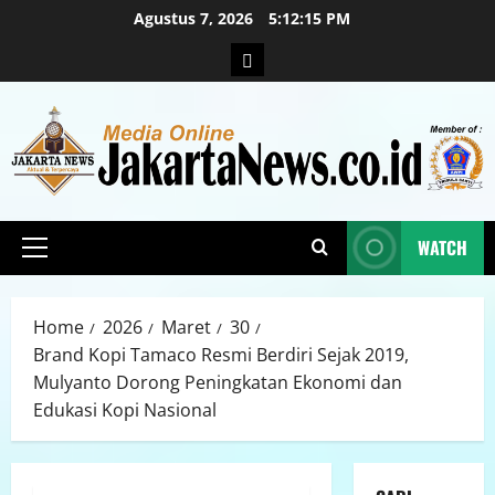
Agustus 7, 2026
5:12:16 PM
WATCH
Home
2026
Maret
30
Brand Kopi Tamaco Resmi Berdiri Sejak 2019,
Mulyanto Dorong Peningkatan Ekonomi dan
Edukasi Kopi Nasional