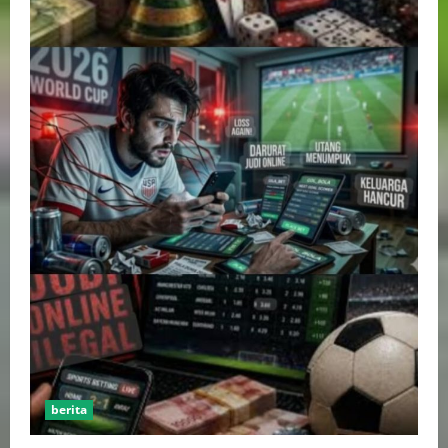
berita