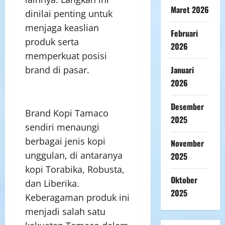
Maret 2026
dinilai penting untuk
menjaga keaslian
Februari
produk serta
2026
memperkuat posisi
Januari
brand di pasar.
2026
Desember
Brand Kopi Tamaco
2025
sendiri menaungi
berbagai jenis kopi
November
unggulan, di antaranya
2025
kopi Torabika, Robusta,
Oktober
dan Liberika.
2025
Keberagaman produk ini
menjadi salah satu