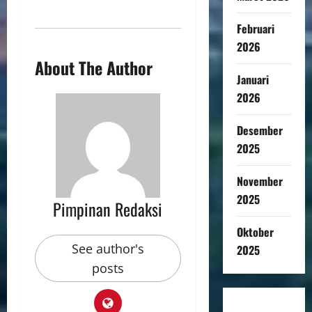
Februari
2026
About The Author
Januari
2026
Desember
2025
November
2025
Pimpinan Redaksi
Oktober
See author's
2025
posts