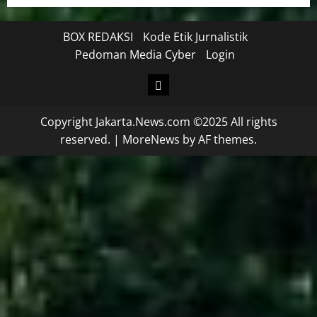
BOX REDAKSI
Kode Etik Jurnalistik
Pedoman Media Cyber
Login
Copyright Jakarta.News.com ©2025 All rights
reserved.
|
MoreNews
by AF themes.