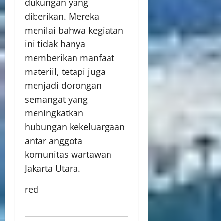
dukungan yang
diberikan. Mereka
menilai bahwa kegiatan
ini tidak hanya
memberikan manfaat
materiil, tetapi juga
menjadi dorongan
semangat yang
meningkatkan
hubungan kekeluargaan
antar anggota
komunitas wartawan
Jakarta Utara.
red