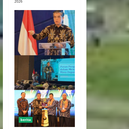
2026
berita