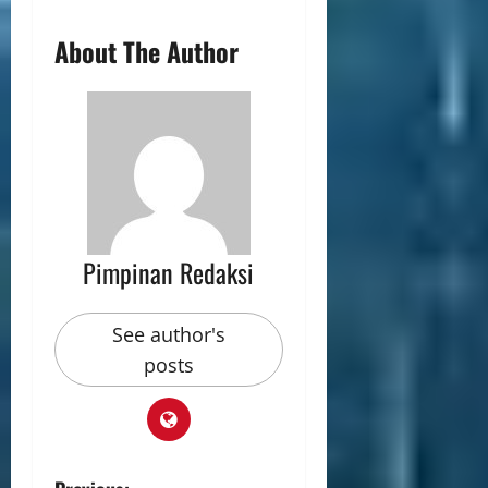
About The Author
Pimpinan Redaksi
See author's
posts