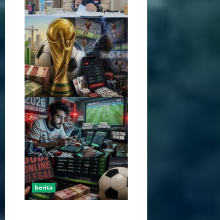
berita
Perputaran Dana Judi Online