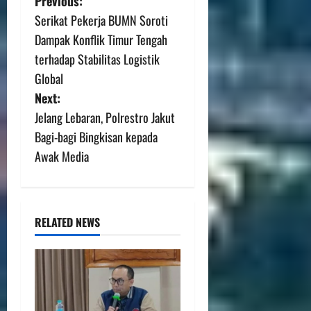
Previous:
Serikat Pekerja BUMN Soroti
Dampak Konflik Timur Tengah
terhadap Stabilitas Logistik
Global
Next:
Jelang Lebaran, Polrestro Jakut
Bagi-bagi Bingkisan kepada
Awak Media
RELATED NEWS