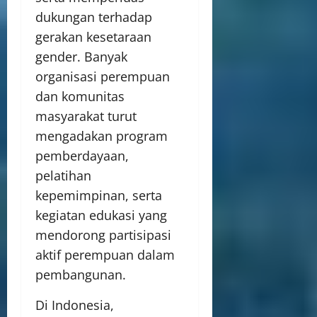
dukungan terhadap
gerakan kesetaraan
gender. Banyak
organisasi perempuan
dan komunitas
masyarakat turut
mengadakan program
pemberdayaan,
pelatihan
kepemimpinan, serta
kegiatan edukasi yang
mendorong partisipasi
aktif perempuan dalam
pembangunan.
Di Indonesia,