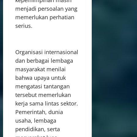
menjadi persoalan yang
memerlukan perhatian
serius.
Organisasi internasional
dan berbagai lembaga
masyarakat menilai
bahwa upaya untuk
mengatasi tantangan
tersebut memerlukan
kerja sama lintas sektor.
Pemerintah, dunia
usaha, lembaga
pendidikan, serta