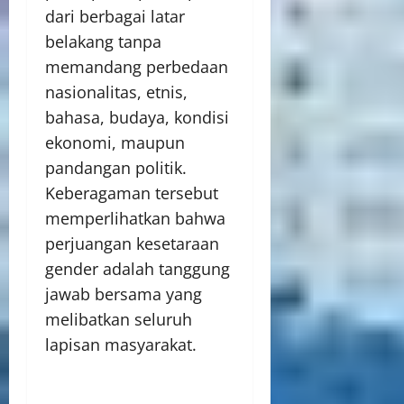
dari berbagai latar
belakang tanpa
memandang perbedaan
nasionalitas, etnis,
bahasa, budaya, kondisi
ekonomi, maupun
pandangan politik.
Keberagaman tersebut
memperlihatkan bahwa
perjuangan kesetaraan
gender adalah tanggung
jawab bersama yang
melibatkan seluruh
lapisan masyarakat.