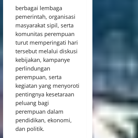
berbagai lembaga
pemerintah, organisasi
masyarakat sipil, serta
komunitas perempuan
turut memperingati hari
tersebut melalui diskusi
kebijakan, kampanye
perlindungan
perempuan, serta
kegiatan yang menyoroti
pentingnya kesetaraan
peluang bagi
perempuan dalam
pendidikan, ekonomi,
dan politik.