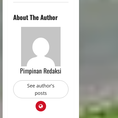
About The Author
Pimpinan Redaksi
See author's
posts