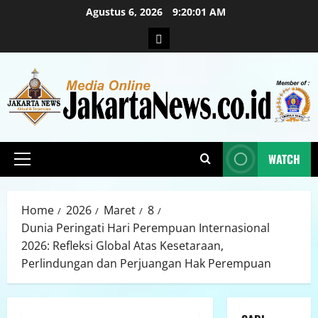
Agustus 6, 2026
9:20:02 AM
WATCH
Home
2026
Maret
8
Dunia Peringati Hari Perempuan Internasional
2026: Refleksi Global Atas Kesetaraan,
Perlindungan dan Perjuangan Hak Perempuan