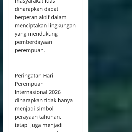
masyarakat luas
diharapkan dapat
berperan aktif dalam
menciptakan lingkungan
yang mendukung
pemberdayaan
perempuan.
Peringatan Hari
Perempuan
Internasional 2026
diharapkan tidak hanya
menjadi simbol
perayaan tahunan,
tetapi juga menjadi