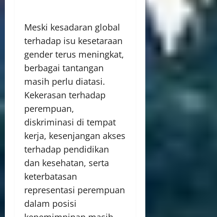
Meski kesadaran global
terhadap isu kesetaraan
gender terus meningkat,
berbagai tantangan
masih perlu diatasi.
Kekerasan terhadap
perempuan,
diskriminasi di tempat
kerja, kesenjangan akses
terhadap pendidikan
dan kesehatan, serta
keterbatasan
representasi perempuan
dalam posisi
kepemimpinan masih