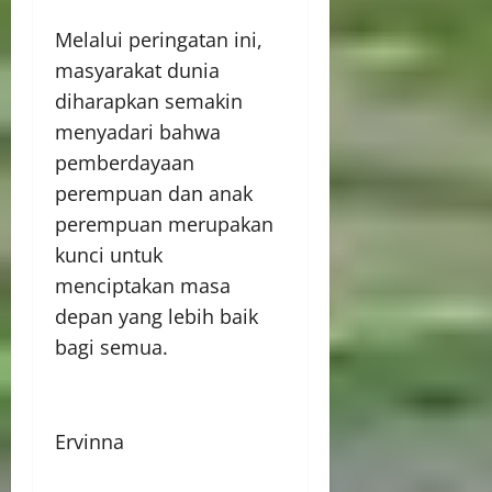
Melalui peringatan ini,
masyarakat dunia
diharapkan semakin
menyadari bahwa
pemberdayaan
perempuan dan anak
perempuan merupakan
kunci untuk
menciptakan masa
depan yang lebih baik
bagi semua.
Ervinna