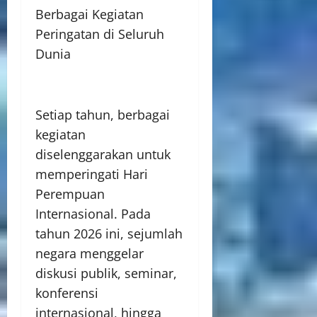
Berbagai Kegiatan
Peringatan di Seluruh
Dunia
Setiap tahun, berbagai
kegiatan
diselenggarakan untuk
memperingati Hari
Perempuan
Internasional. Pada
tahun 2026 ini, sejumlah
negara menggelar
diskusi publik, seminar,
konferensi
internasional, hingga