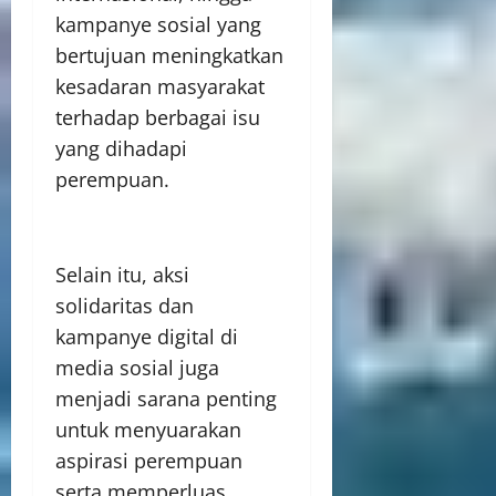
kampanye sosial yang
bertujuan meningkatkan
kesadaran masyarakat
terhadap berbagai isu
yang dihadapi
perempuan.
Selain itu, aksi
solidaritas dan
kampanye digital di
media sosial juga
menjadi sarana penting
untuk menyuarakan
aspirasi perempuan
serta memperluas