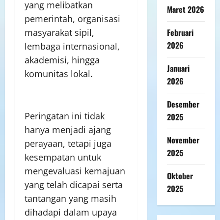
yang melibatkan
Maret 2026
pemerintah, organisasi
masyarakat sipil,
Februari
2026
lembaga internasional,
akademisi, hingga
Januari
komunitas lokal.
2026
Desember
Peringatan ini tidak
2025
hanya menjadi ajang
November
perayaan, tetapi juga
2025
kesempatan untuk
mengevaluasi kemajuan
Oktober
yang telah dicapai serta
2025
tantangan yang masih
dihadapi dalam upaya