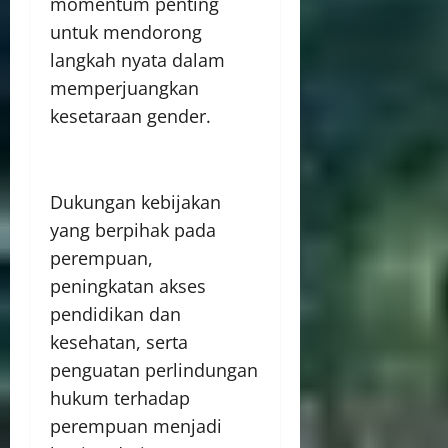
momentum penting
untuk mendorong
langkah nyata dalam
memperjuangkan
kesetaraan gender.
Dukungan kebijakan
yang berpihak pada
perempuan,
peningkatan akses
pendidikan dan
kesehatan, serta
penguatan perlindungan
hukum terhadap
perempuan menjadi