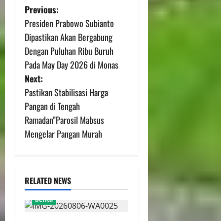
Previous:
Presiden Prabowo Subianto
Dipastikan Akan Bergabung
Dengan Puluhan Ribu Buruh
Pada May Day 2026 di Monas
Next:
Pastikan Stabilisasi Harga
Pangan di Tengah
Ramadan”Parosil Mabsus
Mengelar Pangan Murah
RELATED NEWS
berita