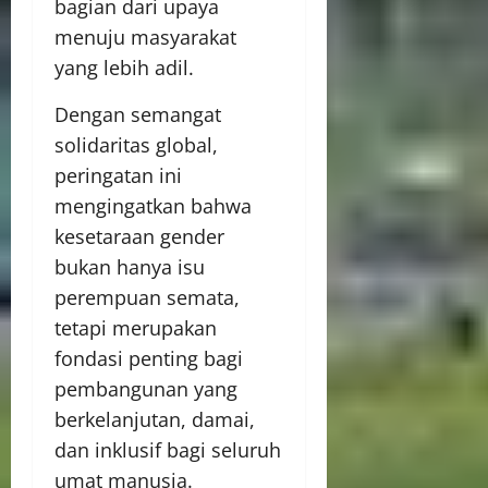
bagian dari upaya
menuju masyarakat
yang lebih adil.
Dengan semangat
solidaritas global,
peringatan ini
mengingatkan bahwa
kesetaraan gender
bukan hanya isu
perempuan semata,
tetapi merupakan
fondasi penting bagi
pembangunan yang
berkelanjutan, damai,
dan inklusif bagi seluruh
umat manusia.