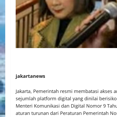
jakartanews
Jakarta, Pemerintah resmi membatasi akses a
sejumlah platform digital yang dinilai berisik
Menteri Komunikasi dan Digital Nomor 9 Tahu
aturan turunan dari Peraturan Pemerintah No