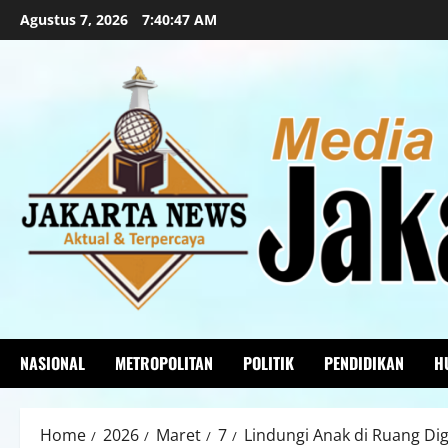
Agustus 7, 2026
7:40:48 AM
NASIONAL
METROPOLITAN
POLITIK
PENDIDIKAN
H
Home
2026
Maret
7
Lindungi Anak di Ruang Dig