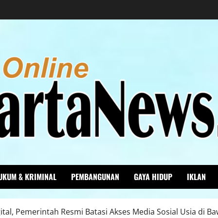
UKUM & KRIMINAL
PEMBANGUNAN
GAYA HIDUP
IKLAN
ital, Pemerintah Resmi Batasi Akses Media Sosial Usia di 