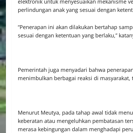
elektronik untuk menyesuaikan mekanisme veri
perlindungan anak yang sesuai dengan ketent
“Penerapan ini akan dilakukan bertahap sam
sesuai dengan ketentuan yang berlaku,” katan
Pemerintah juga menyadari bahwa penerapan 
menimbulkan berbagai reaksi di masyarakat, 
Menurut Meutya, pada tahap awal tidak men
keberatan atau mengeluhkan pembatasan ters
merasa kebingungan dalam menghadapi perub