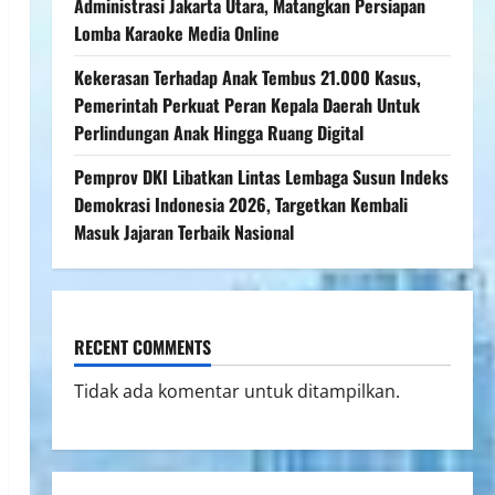
Administrasi Jakarta Utara, Matangkan Persiapan
Lomba Karaoke Media Online
Kekerasan Terhadap Anak Tembus 21.000 Kasus,
Pemerintah Perkuat Peran Kepala Daerah Untuk
Perlindungan Anak Hingga Ruang Digital
Pemprov DKI Libatkan Lintas Lembaga Susun Indeks
Demokrasi Indonesia 2026, Targetkan Kembali
Masuk Jajaran Terbaik Nasional
RECENT COMMENTS
Tidak ada komentar untuk ditampilkan.