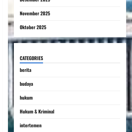
November 2025
Oktober 2025
CATEGORIES
berita
budaya
hukum
Hukum & Kriminal
intertemen