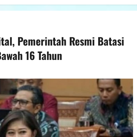
ital, Pemerintah Resmi Batasi
 Bawah 16 Tahun