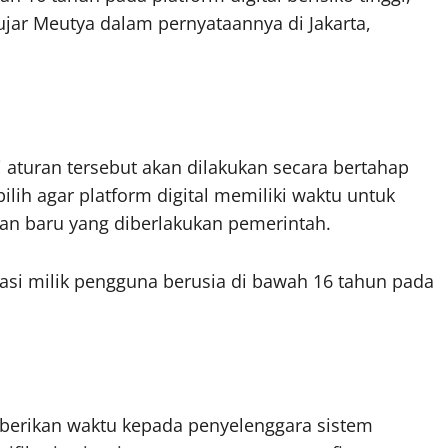
 ujar Meutya dalam pernyataannya di Jakarta,
turan tersebut akan dilakukan secara bertahap
lih agar platform digital memiliki waktu untuk
n baru yang diberlakukan pemerintah.
kasi milik pengguna berusia di bawah 16 tahun pada
erikan waktu kepada penyelenggara sistem