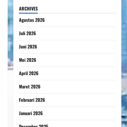
ARCHIVES
Agustus 2026
Juli 2026
Juni 2026
Mei 2026
April 2026
Maret 2026
Februari 2026
Januari 2026
Desember 2025