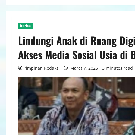
berita
Lindungi Anak di Ruang Dig
Akses Media Sosial Usia di
Pimpinan Redaksi
Maret 7, 2026
3 minutes read