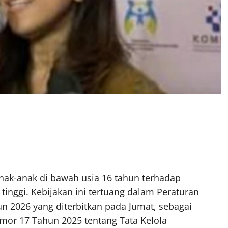
nak-anak di bawah usia 16 tahun terhadap
o tinggi. Kebijakan ini tertuang dalam Peraturan
n 2026 yang diterbitkan pada Jumat, sebagai
mor 17 Tahun 2025 tentang Tata Kelola