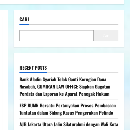
CARI
Cari
RECENT POSTS
Bank Aladin Syariah Tolak Ganti Kerugian Dana
Nasabah, GUMIRAN LAW OFFICE Siapkan Gugatan
Perdata dan Laporan ke Aparat Penegak Hukum
FSP BUMN Bersatu Pertanyakan Proses Pembacaan
Tuntutan dalam Sidang Kasus Pengerukan Pelindo
AJB Jakarta Utara Jalin Silaturahmi dengan Wali Kota