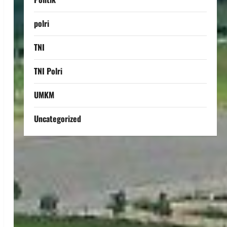
polri
TNI
TNI Polri
UMKM
Uncategorized