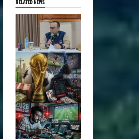
RELATED NEWS