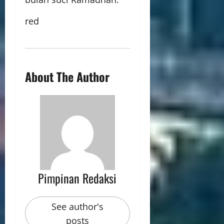
red
About The Author
Pimpinan Redaksi
See author's
posts