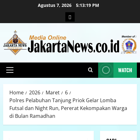
Agustus 7, 2026
5:13:20 PM
WATCH
Home
2026
Maret
6
Polres Pelabuhan Tanjung Priok Gelar Lomba
Futsal dan Night Run, Pererat Kekompakan Warga
di Bulan Ramadhan