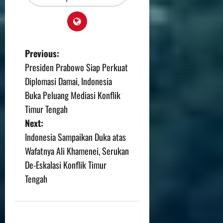
Previous:
Presiden Prabowo Siap Perkuat
Diplomasi Damai, Indonesia
Buka Peluang Mediasi Konflik
Timur Tengah
Next:
Indonesia Sampaikan Duka atas
Wafatnya Ali Khamenei, Serukan
De-Eskalasi Konflik Timur
Tengah