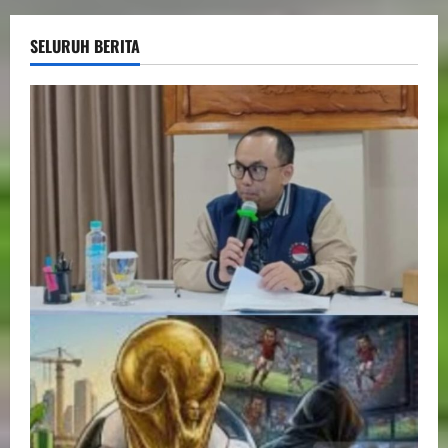
SELURUH BERITA