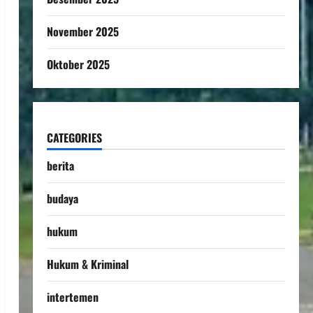
November 2025
Oktober 2025
CATEGORIES
berita
budaya
hukum
Hukum & Kriminal
intertemen