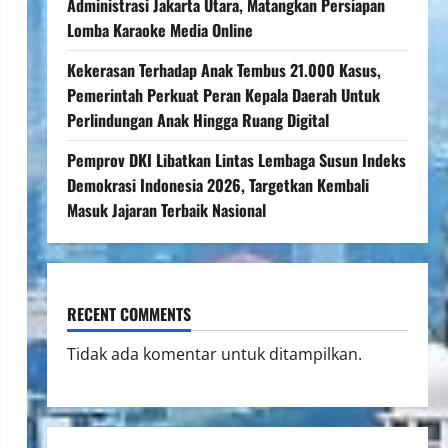
Administrasi Jakarta Utara, Matangkan Persiapan
Lomba Karaoke Media Online
Kekerasan Terhadap Anak Tembus 21.000 Kasus,
Pemerintah Perkuat Peran Kepala Daerah Untuk
Perlindungan Anak Hingga Ruang Digital
Pemprov DKI Libatkan Lintas Lembaga Susun Indeks
Demokrasi Indonesia 2026, Targetkan Kembali
Masuk Jajaran Terbaik Nasional
RECENT COMMENTS
Tidak ada komentar untuk ditampilkan.