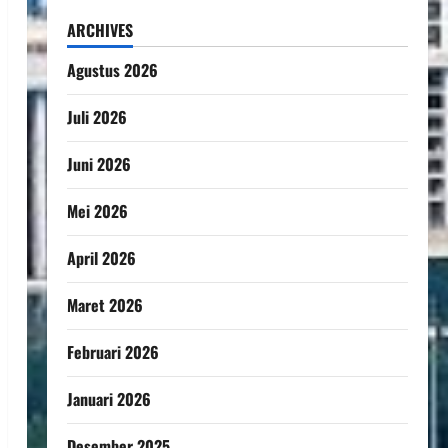
ARCHIVES
Agustus 2026
Juli 2026
Juni 2026
Mei 2026
April 2026
Maret 2026
Februari 2026
Januari 2026
Desember 2025