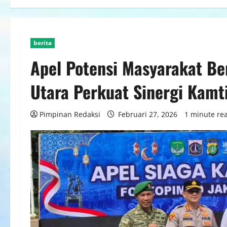
berita
Apel Potensi Masyarakat B
Utara Perkuat Sinergi Kam
Pimpinan Redaksi
Februari 27, 2026
1 minute re