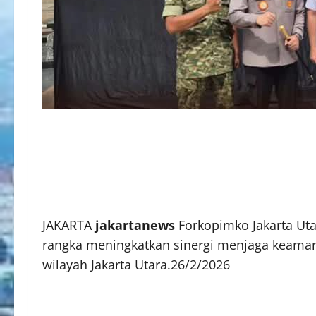
JAKARTA
jakartanews
Forkopimko Jakarta Ut
rangka meningkatkan sinergi menjaga keaman
wilayah Jakarta Utara.26/2/2026