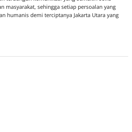
n masyarakat, sehingga setiap persoalan yang
dan humanis demi terciptanya Jakarta Utara yang