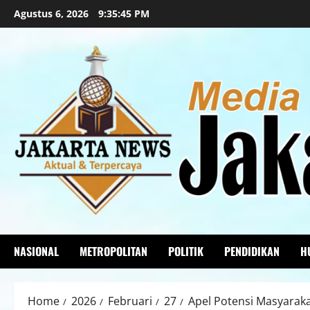
Agustus 6, 2026
9:35:46 PM
NASIONAL
METROPOLITAN
POLITIK
PENDIDIKAN
H
Home
2026
Februari
27
Apel Potensi Masyarak