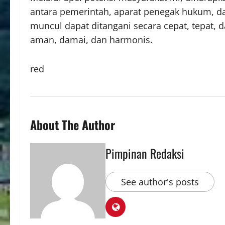
antara pemerintah, aparat penegak hukum, da
muncul dapat ditangani secara cepat, tepat, 
aman, damai, dan harmonis.
red
About The Author
Pimpinan Redaksi
See author's posts