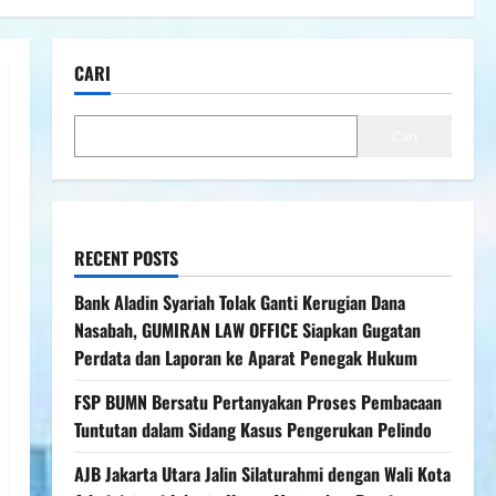
CARI
Cari
RECENT POSTS
Bank Aladin Syariah Tolak Ganti Kerugian Dana
Nasabah, GUMIRAN LAW OFFICE Siapkan Gugatan
Perdata dan Laporan ke Aparat Penegak Hukum
FSP BUMN Bersatu Pertanyakan Proses Pembacaan
Tuntutan dalam Sidang Kasus Pengerukan Pelindo
AJB Jakarta Utara Jalin Silaturahmi dengan Wali Kota