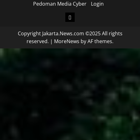
Pedoman Media Cyber
Login
Copyright Jakarta.News.com ©2025 All rights
reserved.
|
MoreNews
by AF themes.