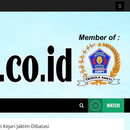
WATCH
Kejari Jaktim Dibatasi