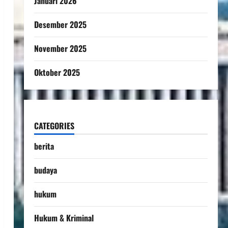
Januari 2026
Desember 2025
November 2025
Oktober 2025
CATEGORIES
berita
budaya
hukum
Hukum & Kriminal