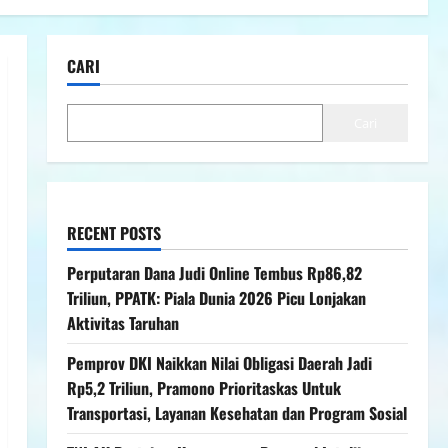
CARI
Cari
RECENT POSTS
Perputaran Dana Judi Online Tembus Rp86,82
Triliun, PPATK: Piala Dunia 2026 Picu Lonjakan
Aktivitas Taruhan
Pemprov DKI Naikkan Nilai Obligasi Daerah Jadi
Rp5,2 Triliun, Pramono Prioritaskas Untuk
Transportasi, Layanan Kesehatan dan Program Sosial