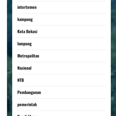
intertemen
kampung
Kota Bekasi
lampung
Metropolitan
Nasional
NTB
Pembangunan
pemerintah