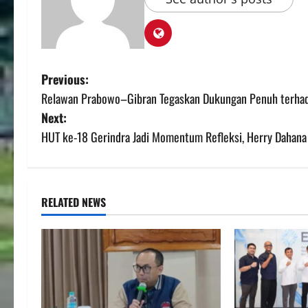
Previous:
Relawan Prabowo–Gibran Tegaskan Dukungan Penuh terhad
Next:
HUT ke-18 Gerindra Jadi Momentum Refleksi, Herry Dahana
RELATED NEWS