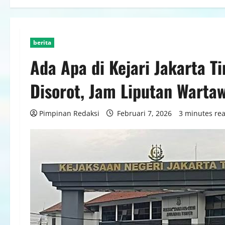
berita
Ada Apa di Kejari Jakarta 
Disorot, Jam Liputan Wartaw
Pimpinan Redaksi
Februari 7, 2026
3 minutes re