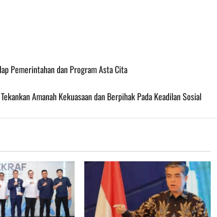
ap Pemerintahan dan Program Asta Cita
 Tekankan Amanah Kekuasaan dan Berpihak Pada Keadilan Sosial