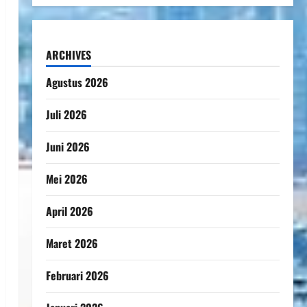
ARCHIVES
Agustus 2026
Juli 2026
Juni 2026
Mei 2026
April 2026
Maret 2026
Februari 2026