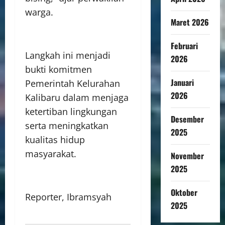
warga.
Maret 2026
Februari
Langkah ini menjadi
2026
bukti komitmen
Januari
Pemerintah Kelurahan
2026
Kalibaru dalam menjaga
ketertiban lingkungan
Desember
serta meningkatkan
2025
kualitas hidup
masyarakat.
November
2025
Oktober
Reporter, Ibramsyah
2025