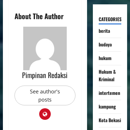
About The Author
CATEGORIES
berita
budaya
hukum
Hukum &
Pimpinan Redaksi
Kriminal
See author's
intertemen
posts
kampung
Kota Bekasi