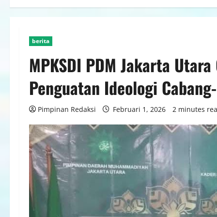
berita
MPKSDI PDM Jakarta Utara 
Penguatan Ideologi Caban
Pimpinan Redaksi
Februari 1, 2026
2 minutes re