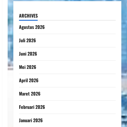
ARCHIVES
Agustus 2026
Juli 2026
Juni 2026
Mei 2026
April 2026
Maret 2026
Februari 2026
Januari 2026