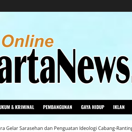
UKUM & KRIMINAL
PEMBANGUNAN
GAYA HIDUP
IKLAN
ra Gelar Sarasehan dan Penguatan Ideologi Cabang-Rant