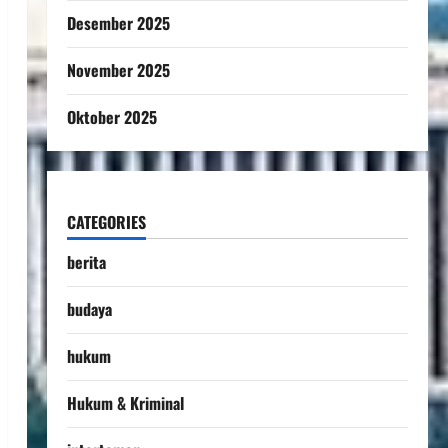
Desember 2025
November 2025
Oktober 2025
CATEGORIES
berita
budaya
hukum
Hukum & Kriminal