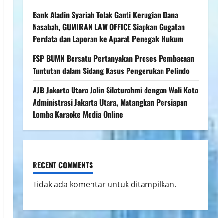
Bank Aladin Syariah Tolak Ganti Kerugian Dana
Nasabah, GUMIRAN LAW OFFICE Siapkan Gugatan
Perdata dan Laporan ke Aparat Penegak Hukum
FSP BUMN Bersatu Pertanyakan Proses Pembacaan
Tuntutan dalam Sidang Kasus Pengerukan Pelindo
AJB Jakarta Utara Jalin Silaturahmi dengan Wali Kota
Administrasi Jakarta Utara, Matangkan Persiapan
Lomba Karaoke Media Online
RECENT COMMENTS
Tidak ada komentar untuk ditampilkan.