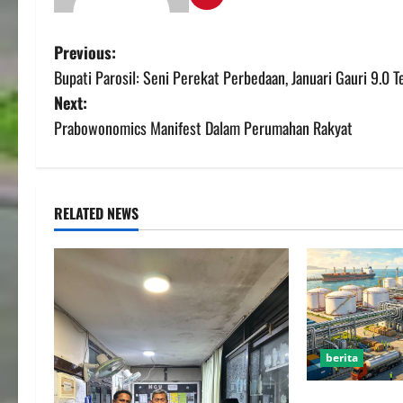
Previous:
Bupati Parosil: Seni Perekat Perbedaan, Januari Gauri 9.0
Next:
Prabowonomics Manifest Dalam Perumahan Rakyat
RELATED NEWS
berita