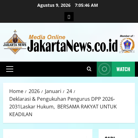
Agustus 9, 2026
7:05:47 AM
WATCH
Home
2026
Januari
24
Deklarasi & Pengukuhan Pengurus DPP 2026-
2031Laskar Hukum, BERSAMA RAKYAT UNTUK
KEADILAN