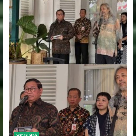
pemerintah