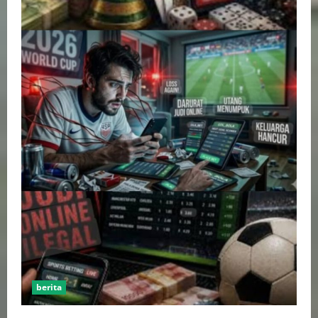
berita