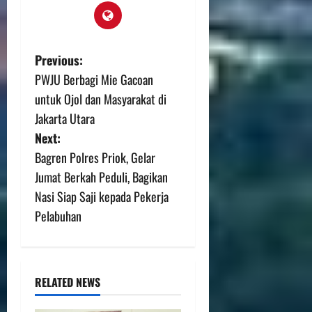
Previous:
PWJU Berbagi Mie Gacoan
untuk Ojol dan Masyarakat di
Jakarta Utara
Next:
Bagren Polres Priok, Gelar
Jumat Berkah Peduli, Bagikan
Nasi Siap Saji kepada Pekerja
Pelabuhan
RELATED NEWS