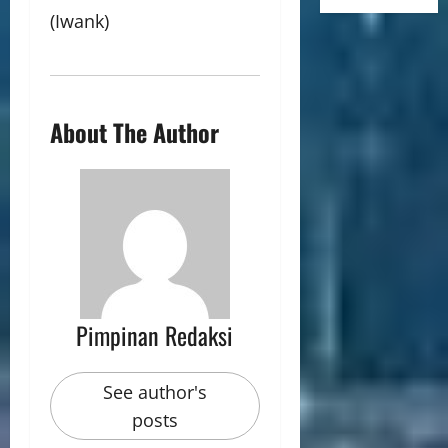
(Iwank)
About The Author
Pimpinan Redaksi
See author's
posts