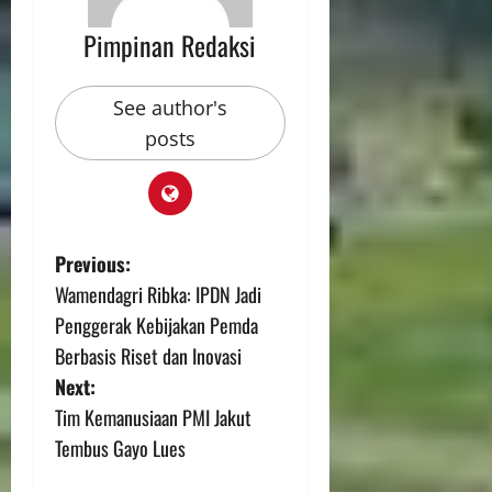
Pimpinan Redaksi
See author's
posts
Previous:
Wamendagri Ribka: IPDN Jadi
Penggerak Kebijakan Pemda
Berbasis Riset dan Inovasi
Next:
Tim Kemanusiaan PMI Jakut
Tembus Gayo Lues