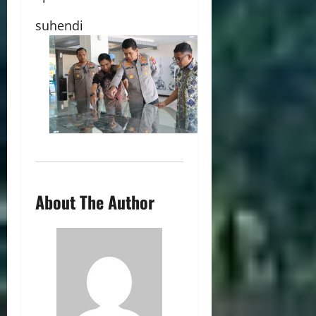
suhendi
About The Author