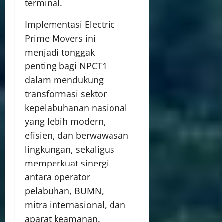
terminal.
Implementasi Electric
Prime Movers ini
menjadi tonggak
penting bagi NPCT1
dalam mendukung
transformasi sektor
kepelabuhanan nasional
yang lebih modern,
efisien, dan berwawasan
lingkungan, sekaligus
memperkuat sinergi
antara operator
pelabuhan, BUMN,
mitra internasional, dan
aparat keamanan.