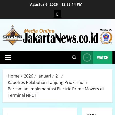
Agustus 6, 2026
12:55:15 PM
WATCH
Home
2026
Januari
21
Kapolres Pelabuhan Tanjung Priok Hadiri
Peresmian Implementasi Electric Prime Movers di
Terminal NPCTI