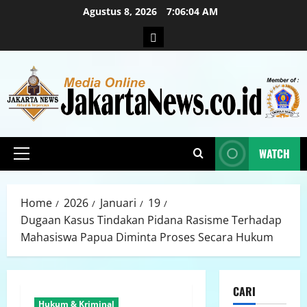
Agustus 8, 2026
7:06:06 AM
WATCH
Home
2026
Januari
19
Dugaan Kasus Tindakan Pidana Rasisme Terhadap
Mahasiswa Papua Diminta Proses Secara Hukum
CARI
Hukum & Kriminal