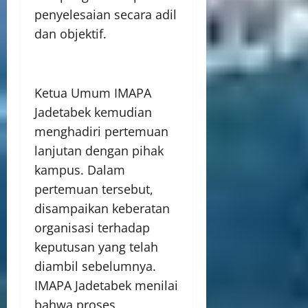
penyelesaian secara adil
dan objektif.
Ketua Umum IMAPA
Jadetabek kemudian
menghadiri pertemuan
lanjutan dengan pihak
kampus. Dalam
pertemuan tersebut,
disampaikan keberatan
organisasi terhadap
keputusan yang telah
diambil sebelumnya.
IMAPA Jadetabek menilai
bahwa proses