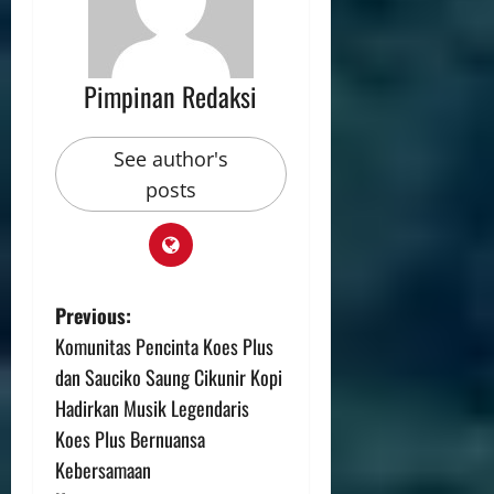
Pimpinan Redaksi
See author's
posts
Previous:
Komunitas Pencinta Koes Plus
dan Sauciko Saung Cikunir Kopi
Hadirkan Musik Legendaris
Koes Plus Bernuansa
Kebersamaan