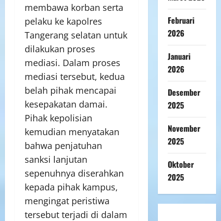
membawa korban serta
Februari
pelaku ke kapolres
2026
Tangerang selatan untuk
dilakukan proses
Januari
mediasi. Dalam proses
2026
mediasi tersebut, kedua
belah pihak mencapai
Desember
kesepakatan damai.
2025
Pihak kepolisian
November
kemudian menyatakan
2025
bahwa penjatuhan
sanksi lanjutan
Oktober
sepenuhnya diserahkan
2025
kepada pihak kampus,
mengingat peristiwa
tersebut terjadi di dalam