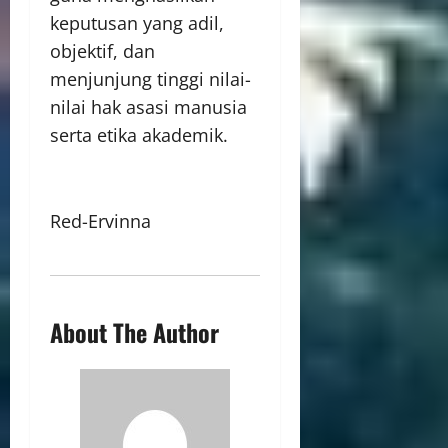
keputusan yang adil,
objektif, dan
menjunjung tinggi nilai-
nilai hak asasi manusia
serta etika akademik.
Red-Ervinna
About The Author