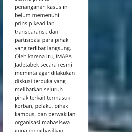
penanganan kasus ini
belum memenuhi
prinsip keadilan,
transparansi, dan
partisipasi para pihak
yang terlibat langsung.
Oleh karena itu, IMAPA
Jadetabek secara resmi
meminta agar dilakukan
diskusi terbuka yang
melibatkan seluruh
pihak terkait termasuk
korban, pelaku, pihak
kampus, dan perwakilan
organisasi mahasiswa
guna menghasilkan