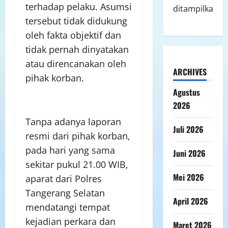
terhadap pelaku. Asumsi
ditampilkan.
tersebut tidak didukung
oleh fakta objektif dan
tidak pernah dinyatakan
atau direncanakan oleh
ARCHIVES
pihak korban.
Agustus
2026
Tanpa adanya laporan
Juli 2026
resmi dari pihak korban,
pada hari yang sama
Juni 2026
sekitar pukul 21.00 WIB,
Mei 2026
aparat dari Polres
Tangerang Selatan
April 2026
mendatangi tempat
kejadian perkara dan
Maret 2026