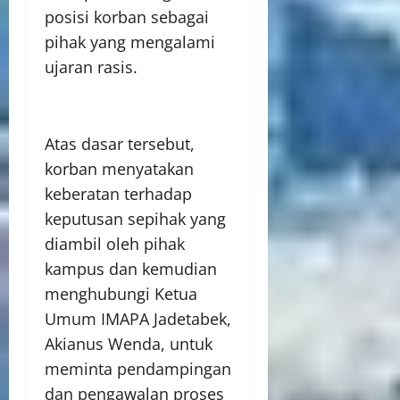
posisi korban sebagai
pihak yang mengalami
ujaran rasis.
Atas dasar tersebut,
korban menyatakan
keberatan terhadap
keputusan sepihak yang
diambil oleh pihak
kampus dan kemudian
menghubungi Ketua
Umum IMAPA Jadetabek,
Akianus Wenda, untuk
meminta pendampingan
dan pengawalan proses