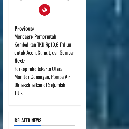
Previous:
Mendagri: Pemerintah
Kembalikan TKD Rp10,6 Triliun
untuk Aceh, Sumut, dan Sumbar
Next:
Forkopimko Jakarta Utara
Monitor Genangan, Pompa Air
Dimaksimalkan di Sejumlah
Titik
RELATED NEWS