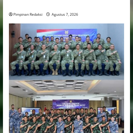
Transportasi, Layanan Kesehatan dan Program Sosial
Pimpinan Redaksi
Agustus 7, 2026