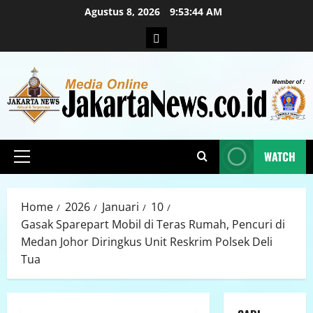
Agustus 8, 2026
9:53:45 AM
WATCH
Home
2026
Januari
10
Gasak Sparepart Mobil di Teras Rumah, Pencuri di
Medan Johor Diringkus Unit Reskrim Polsek Deli
Tua