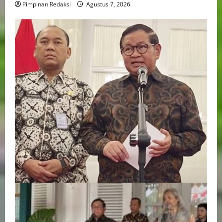
Pimpinan Redaksi
Agustus 7, 2026