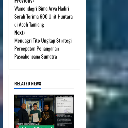
Previous:
Wamendagri Bima Arya Hadiri
Serah Terima 600 Unit Huntara
di Aceh Tamiang
Next:
Mendagri Tito Ungkap Strategi
Percepatan Penanganan
Pascabencana Sumatra
RELATED NEWS