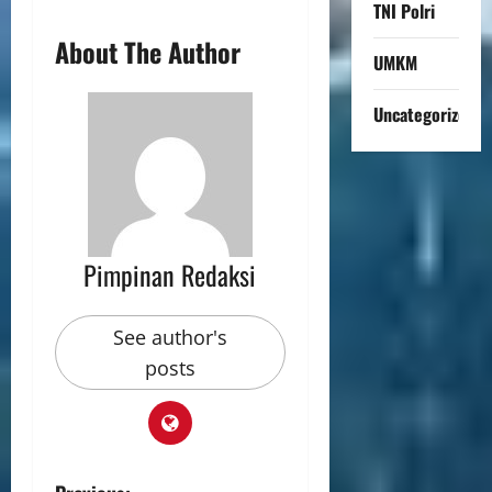
TNI Polri
About The Author
UMKM
Uncategorized
Pimpinan Redaksi
See author's
posts