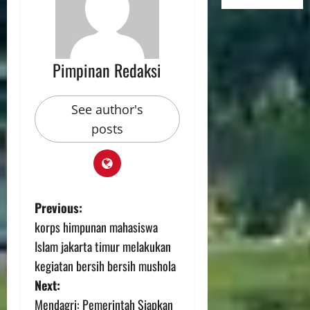
Pimpinan Redaksi
See author's
posts
Previous:
korps himpunan mahasiswa
Islam jakarta timur melakukan
kegiatan bersih bersih mushola
Next:
Mendagri: Pemerintah Siapkan