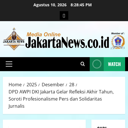
Agustus 10, 2026
8:28:46 PM
WATCH
Home
2025
Desember
28
DPD AWPI DKI Jakarta Gelar Refleksi Akhir Tahun,
Soroti Profesionalisme Pers dan Solidaritas
Jurnalis