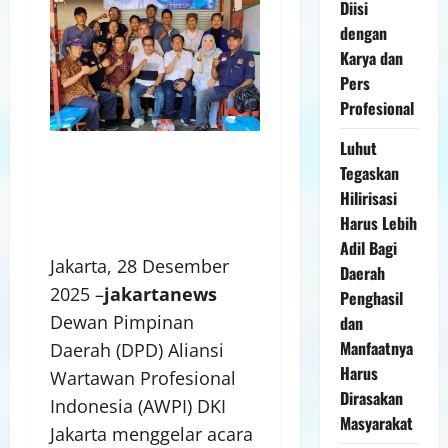
Diisi
dengan
Karya dan
Pers
Profesional
Luhut
Tegaskan
Hilirisasi
Harus Lebih
Adil Bagi
Jakarta, 28 Desember
Daerah
2025 –
jakartanews
Penghasil
Dewan Pimpinan
dan
Manfaatnya
Daerah (DPD) Aliansi
Harus
Wartawan Profesional
Dirasakan
Indonesia (AWPI) DKI
Masyarakat
Jakarta menggelar acara