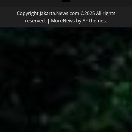
Copyright Jakarta.News.com ©2025 All rights
reserved.
|
MoreNews
by AF themes.