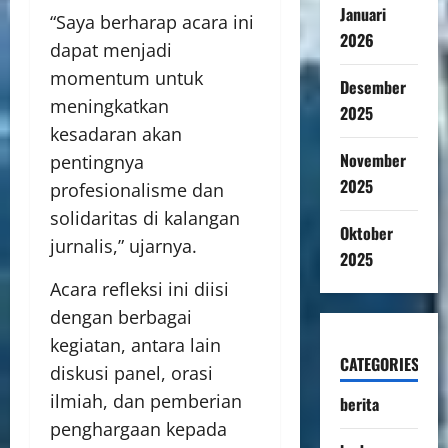
Januari
“Saya berharap acara ini
2026
dapat menjadi
momentum untuk
Desember
meningkatkan
2025
kesadaran akan
November
pentingnya
2025
profesionalisme dan
solidaritas di kalangan
Oktober
jurnalis,” ujarnya.
2025
Acara refleksi ini diisi
dengan berbagai
kegiatan, antara lain
CATEGORIES
diskusi panel, orasi
ilmiah, dan pemberian
berita
penghargaan kepada