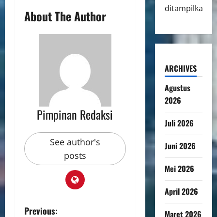
ditampilkan.
About The Author
ARCHIVES
Agustus
2026
Pimpinan Redaksi
Juli 2026
See author's
Juni 2026
posts
Mei 2026
April 2026
Previous:
Maret 2026