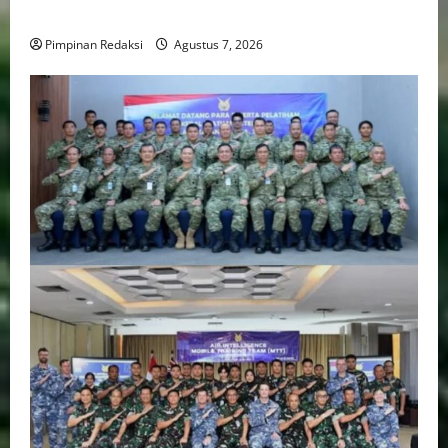
Transportasi, Layanan Kesehatan dan Program Sosial
Pimpinan Redaksi
Agustus 7, 2026