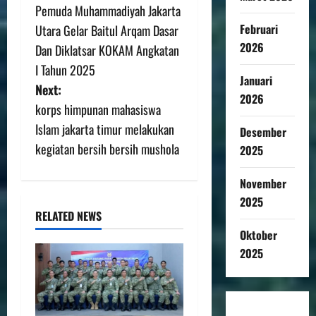
Pemuda Muhammadiyah Jakarta
Februari
Utara Gelar Baitul Arqam Dasar
2026
Dan Diklatsar KOKAM Angkatan
I Tahun 2025
Januari
Next:
2026
korps himpunan mahasiswa
Islam jakarta timur melakukan
Desember
kegiatan bersih bersih mushola
2025
November
2025
RELATED NEWS
Oktober
2025