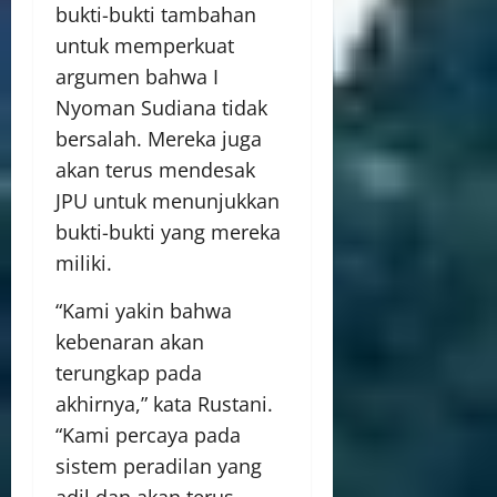
bukti-bukti tambahan
untuk memperkuat
argumen bahwa I
Nyoman Sudiana tidak
bersalah. Mereka juga
akan terus mendesak
JPU untuk menunjukkan
bukti-bukti yang mereka
miliki.
“Kami yakin bahwa
kebenaran akan
terungkap pada
akhirnya,” kata Rustani.
“Kami percaya pada
sistem peradilan yang