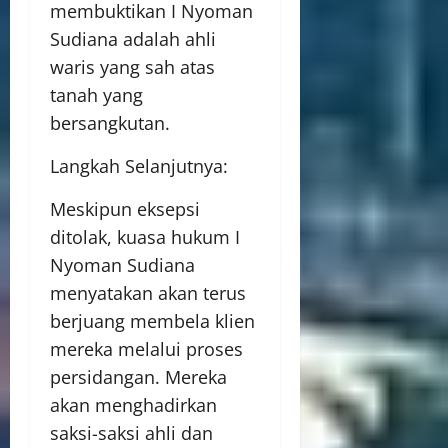
membuktikan I Nyoman
Sudiana adalah ahli
waris yang sah atas
tanah yang
bersangkutan.
Langkah Selanjutnya:
Meskipun eksepsi
ditolak, kuasa hukum I
Nyoman Sudiana
menyatakan akan terus
berjuang membela klien
mereka melalui proses
persidangan. Mereka
akan menghadirkan
saksi-saksi ahli dan