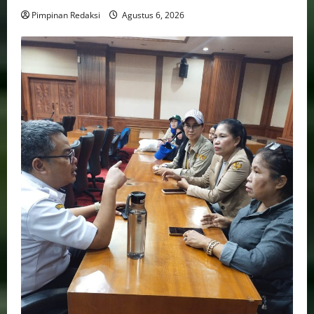
Pimpinan Redaksi
Agustus 6, 2026