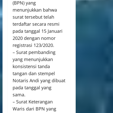
(BPN) yang
menunjukkan bahwa
surat tersebut telah
terdaftar secara resmi
pada tanggal 15 Januari
2020 dengan nomor
registrasi 123/2020.
– Surat pembanding
yang menunjukkan
konsistensi tanda
tangan dan stempel
Notaris Andi yang dibuat
pada tanggal yang
sama.
– Surat Keterangan
Waris dari BPN yang