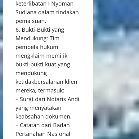
keterlibatan I Nyoman
Sudiana dalam tindakan
pemalsuan.
6. Bukti-Bukti yang
Mendukung: Tim
pembela hukum
mengklaim memiliki
bukti-bukti kuat yang
mendukung
ketidakbersalahan klien
mereka, termasuk:
– Surat dari Notaris Andi
yang menyatakan
keabsahan dokumen.
– Catatan dari Badan
Pertanahan Nasional