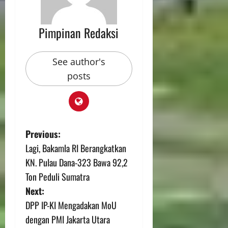
Pimpinan Redaksi
See author's
posts
Previous:
Lagi, Bakamla RI Berangkatkan
KN. Pulau Dana-323 Bawa 92,2
Ton Peduli Sumatra
Next:
DPP IP-KI Mengadakan MoU
dengan PMI Jakarta Utara