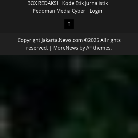
BOX REDAKSI
Kode Etik Jurnalistik
Pedoman Media Cyber
Login
Copyright Jakarta.News.com ©2025 All rights
reserved.
|
MoreNews
by AF themes.