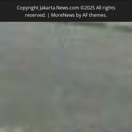
Copyright Jakarta.News.com ©2025 All rights
reserved.
|
MoreNews
by AF themes.