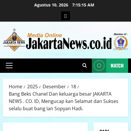
Agustus 10, 2026
7:15:16 AM
WATCH
Home
2025
Desember
18
Bang Beks Chanel Dan keluarga besar JAKARTA
NEWS . CO. ID, Mengucap kan Selamat dan Sukses
selalu buat bang Ian Sopyan Hadi.