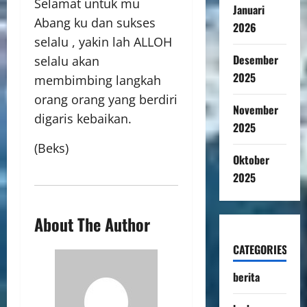
Selamat untuk mu
Januari
Abang ku dan sukses
2026
selalu , yakin lah ALLOH
Desember
selalu akan
2025
membimbing langkah
orang orang yang berdiri
November
digaris kebaikan.
2025
(Beks)
Oktober
2025
About The Author
CATEGORIES
berita