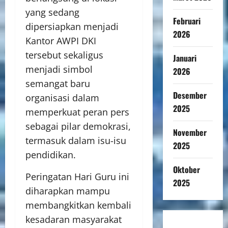
yang sedang
Februari
dipersiapkan menjadi
2026
Kantor AWPI DKI
tersebut sekaligus
Januari
menjadi simbol
2026
semangat baru
Desember
organisasi dalam
2025
memperkuat peran pers
sebagai pilar demokrasi,
November
termasuk dalam isu-isu
2025
pendidikan.
Oktober
Peringatan Hari Guru ini
2025
diharapkan mampu
membangkitkan kembali
kesadaran masyarakat