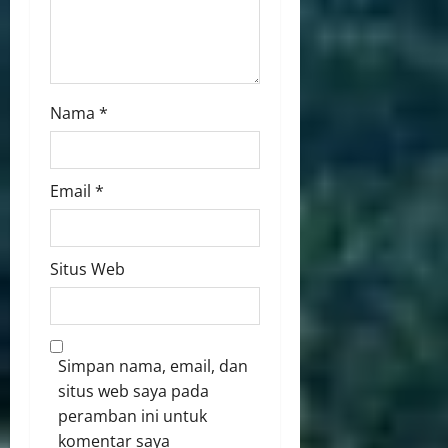
Nama
*
Email
*
Situs Web
Simpan nama, email, dan
situs web saya pada
peramban ini untuk
komentar saya