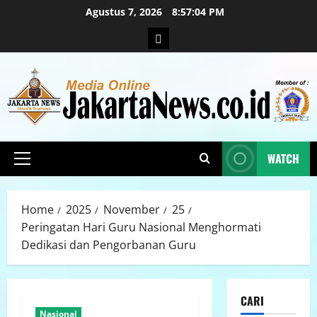
Agustus 7, 2026
8:57:05 PM
WATCH
Home
2025
November
25
Peringatan Hari Guru Nasional Menghormati
Dedikasi dan Pengorbanan Guru
CARI
Nasional