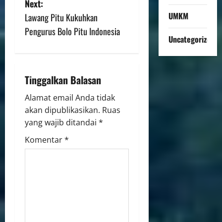
Next:
UMKM
Lawang Pitu Kukuhkan
Pengurus Bolo Pitu Indonesia
Uncategorized
Tinggalkan Balasan
Alamat email Anda tidak
akan dipublikasikan.
Ruas
yang wajib ditandai
*
Komentar
*