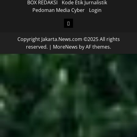
BOX REDAKSI
Kode Etik Jurnalistik
Pedoman Media Cyber
Login
Copyright Jakarta.News.com ©2025 All rights
reserved.
|
MoreNews
by AF themes.