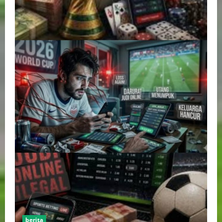
berita