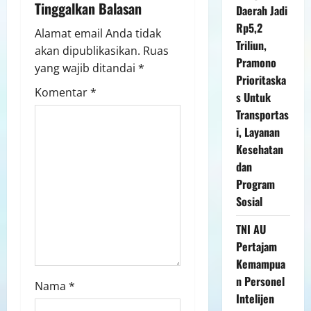
Tinggalkan Balasan
Daerah Jadi
Rp5,2
Alamat email Anda tidak
Triliun,
akan dipublikasikan.
Ruas
Pramono
yang wajib ditandai
*
Prioritaska
Komentar
*
s Untuk
Transportas
i, Layanan
Kesehatan
dan
Program
Sosial
TNI AU
Pertajam
Kemampua
n Personel
Nama
*
Intelijen