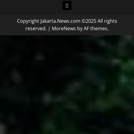
Copyright Jakarta.News.com ©2025 All rights
reserved.
|
MoreNews
by AF themes.