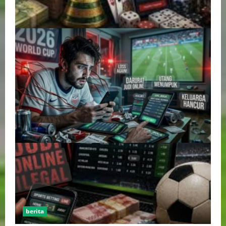
berita