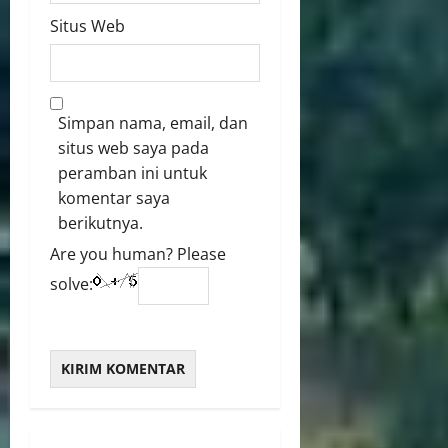
Situs Web
Simpan nama, email, dan
situs web saya pada
peramban ini untuk
komentar saya
berikutnya.
Are you human? Please
solve: