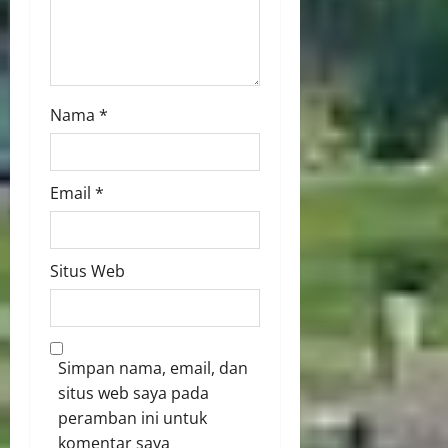
Nama
*
Email
*
Situs Web
Simpan nama, email, dan
situs web saya pada
peramban ini untuk
komentar saya