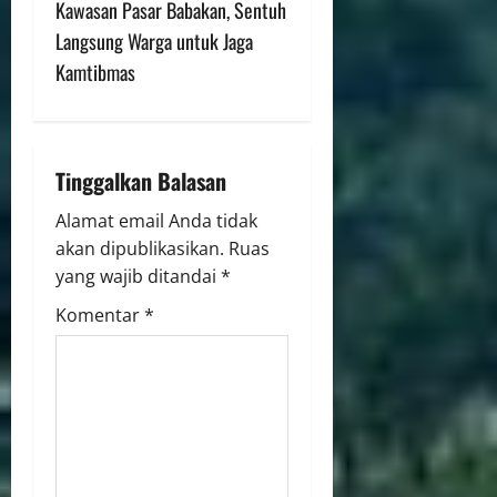
Kawasan Pasar Babakan, Sentuh
Langsung Warga untuk Jaga
Kamtibmas
Tinggalkan Balasan
Alamat email Anda tidak
akan dipublikasikan.
Ruas
yang wajib ditandai
*
Komentar
*