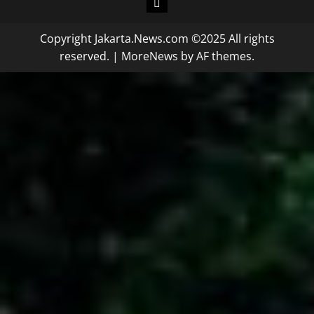
Copyright Jakarta.News.com ©2025 All rights
reserved.
|
MoreNews
by AF themes.