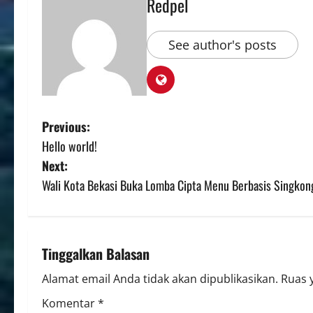
Redpel
See author's posts
Previous:
Hello world!
Next:
Wali Kota Bekasi Buka Lomba Cipta Menu Berbasis Singkon
Tinggalkan Balasan
Alamat email Anda tidak akan dipublikasikan.
Ruas 
Komentar
*