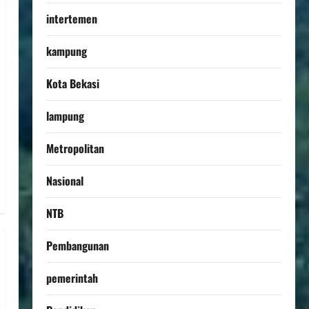
intertemen
kampung
Kota Bekasi
lampung
Metropolitan
Nasional
NTB
Pembangunan
pemerintah