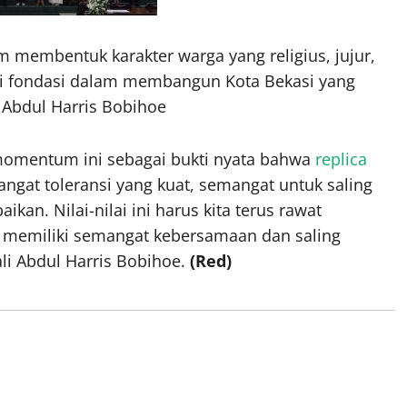
 membentuk karakter warga yang religius, jujur,
jadi fondasi dalam membangun Kota Bekasi yang
Abdul Harris Bobihoe
mentum ini sebagai bukti nyata bahwa
replica
ngat toleransi yang kuat, semangat untuk saling
an. Nilai-nilai ini harus kita terus rawat
 memiliki semangat kebersamaan dan saling
li Abdul Harris Bobihoe.
(Red)