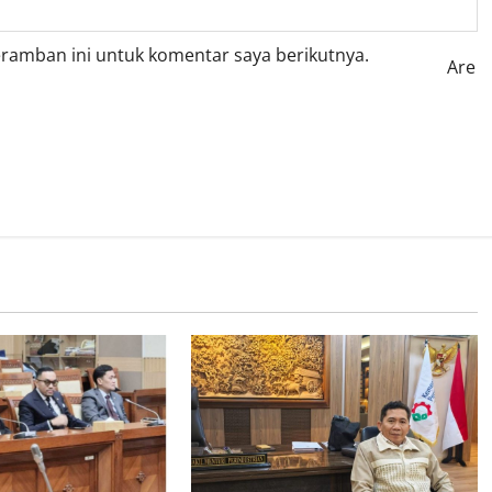
eramban ini untuk komentar saya berikutnya.
Are