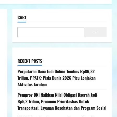
CARI
Cari
RECENT POSTS
Perputaran Dana Judi Online Tembus Rp86,82
Triliun, PPATK: Piala Dunia 2026 Picu Lonjakan
Aktivitas Taruhan
Pemprov DKI Naikkan Nilai Obligasi Daerah Jadi
Rp5,2 Triliun, Pramono Prioritaskas Untuk
Transportasi, Layanan Kesehatan dan Program Sosial