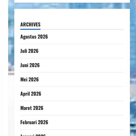
ARCHIVES
Agustus 2026
Juli 2026
Juni 2026
Mei 2026
April 2026
Maret 2026
Februari 2026