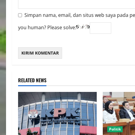
Simpan nama, email, dan situs web saya pada p
you human? Please solve:
RELATED NEWS
Politik