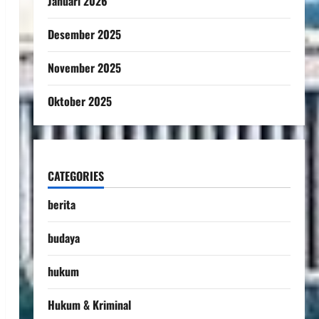
Januari 2026
Desember 2025
November 2025
Oktober 2025
CATEGORIES
berita
budaya
hukum
Hukum & Kriminal